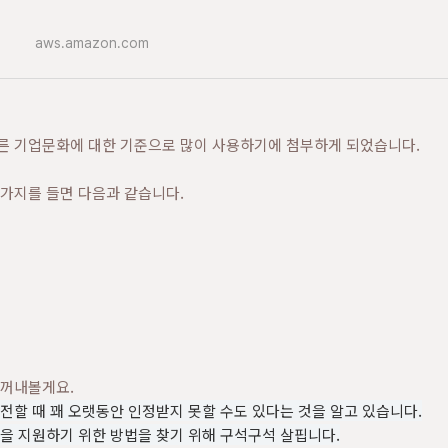
aws.amazon.com
바른 기업문화에 대한 기준으로 많이 사용하기에 첨부하게 되었습니다.
 가지를 들면 다음과 같습니다.
 꺼내볼게요.
전할 때 꽤 오랫동안 인정받지 못할 수도 있다는 것을 알고 있습니다.
을 지원하기 위한 방법을 찾기 위해 구석구석 살핍니다.