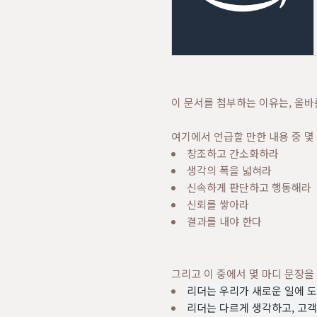
이 문서를 첨부하는 이유는, 올
여기에서 언급할 만한 내용 중 몇
창조하고 간소화하라
생각의 폭을 넓혀라
신속하게 판단하고 행동해라
신뢰를 쌓아라
결과를 내야 한다
그리고 이 중에서 몇 마디 문장을
리더는 우리가 새로운 일에 도
리더는 다르게 생각하고, 고객