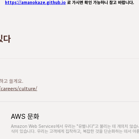
https://amanokaze.github.io
로 가시면 확인 가능하니 참고 바랍니다.
있다
부하고 쓸게요.
careers/culture/
AWS 문화
Amazon Web Services에서 우리는 "유별나다"고 불리는 데 개의치 않
식이 있습니다. 우리는 고객에게 집착하고, 복잡한 것을 단순화하는 데서 아