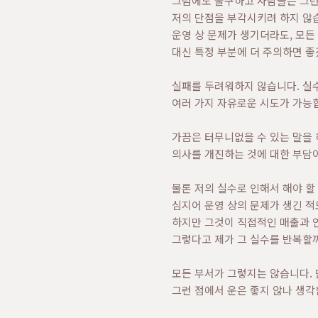
그럼에도 불구하고 사람들은 그런
저의 단점을 부각시키려 하지 않
운영 상 문제가 생기더라도, 모든
대신 특정 부분에 더 주의하면 좋
실패를 두려워하지 않습니다. 실
여러 가지 자유로운 시도가 가능
가끔은 터무니없을 수 있는 말을 
의사를 개진하는 것에 대한 부담이
물론 저의 실수로 인해서 해야 할
심지어 운영 상의 문제가 생긴 적
하지만 그것이 직접적인 매출과 
그렇다고 제가 그 실수를 반복할까
모든 부서가 그렇지는 않습니다. 
그런 점에서 운은 좋지 않나 생각