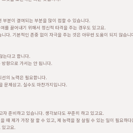
 부분이 결여되는 부분을 많이 접할 수 있습니다.
여를 끌어내기 위해서 정신적 타격을 주는 경우도 있고요.
니다. 기본적인 존중 없이 자극을 주는 것은 아무런 도움이 되지 않습니
않는다고 합니다.
 방향으로 가서는 안 됩니다.
최선의 노력은 필요합니다.
을 문제삼고. 실수도 마찬가지입니다.
고자 준비하고 있습니다. 생각보다도 꾸준히 하고 있고요.
때 제가 가장 잘 할 수 있고, 제 능력을 잘 살릴 수 있는 일이 필요하다
 있고요.