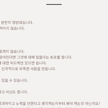
는 완전히 정반대입니다.
수적이지 않습니다.
호하지 않습니다.
 많아진다면 그것에 대해 힘들다는 토로를 합니다.
 대한 피드백만 있으면 됩니다.
 인격적으로 부족한 사람을 만듭니다.
 있을 수 있습니다.
하고 비난도 합니다.
성과자이고 노력을 안한다고 생각하는지부터 봐야 하는것 아닌가요?