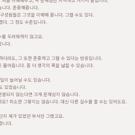
 저를 이해해주고, 딱 문제점만 지적하고 거기서 끝납니다.
습니다. 존중해줍니다.
 구성원들은 그것을 이해해 줍니다. 그럴 수도 있다.
겠다. 그 정도 수준입니다.
수를 두려워하지 않고요.
합니다.
하더라도, 그 또한 존중하고 그럴 수 있다는 반응입니다.
 줄어듭니다. 좀 더 생각의 폭을 넓힐 수 있습니다.
 일이 늘어날 수도 있습니다.
도 있었습니다.
연결되지 않는다면 크게 문제삼지 않습니다.
요? 최소한 그렇지는 않습니다. 대신 다른 실수를 할 수는 있어도요.
단지 제가 있었던 부서만 그랬고요.
합니다.