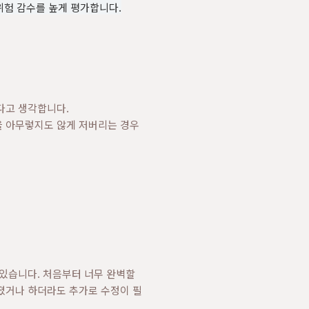
위험 감수를 높게 평가합니다.
다고 생각합니다.
을 아무렇지도 않게 저버리는 경우
 있습니다. 처음부터 너무 완벽할
졌거나 하더라도 추가로 수정이 필