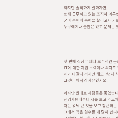
하지만 솔직하게 말하자면,
현재 근무하고 있는 조직이 아무
굳이 본인의 능력을 살리고자 기
누구에게나 불만은 있고 문제는 
첫 번째 직장은 꽤나 보수적인 문
IT에 대한 지원 노력이나 의지도
제가 나갈때 까지만 해도 7년차 
그것이 이직의 사유였지요.
하지만 반대로 사람들은 좋았습니
신입사원때부터 저를 보고 가르쳐
저는 워낙 큰 것을 보고 접근하는
그래서 작은 실수를 꽤 많이 합니