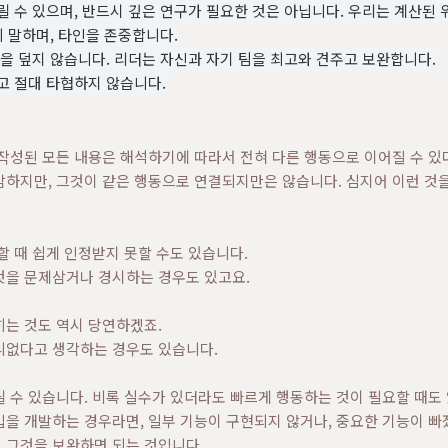
 수 있으며, 반드시 깊은 연구가 필요한 것은 아닙니다. 우리는 계산된 
히 말하며, 타인을 존중합니다.
을 덮지 않습니다. 리더는 자신과 자기 팀을 최고와 견주고 보완합니다.
고 절대 타협하지 않습니다.
작성된 모든 내용은 해석하기에 따라서 전혀 다른 행동으로 이어질 수 있
감하지만, 그것이 같은 행동으로 연결되지만은 않습니다. 심지어 이런 것
할 때 쉽게 인정받지 못할 수도 있습니다.
것을 문제삼거나 경시하는 경우도 있고요.
히는 것도 역시 당연하겠죠.
니없다고 생각하는 경우도 있습니다.
 수 있습니다. 비록 실수가 있더라도 빠르게 행동하는 것이 필요할 때도
입을 개발하는 경우라면, 일부 기능이 구현되지 않거나, 중요한 기능이 빠
 그것을 보완하면 되는 것입니다.