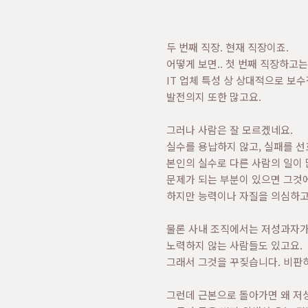
두 번째 직장. 현재 직장이죠.
어떻게 보면.. 첫 번째 직장하고
IT 업체 특성 상 상대적으로 보
발전의지 또한 많고요.
그러나 사람은 잘 모르겠네요.
실수를 용납하지 않고, 실패를 선
본인의 실수로 다른 사람의 일이
문제가 되는 부분이 있으면 그것에
하지만 능력이나 자질을 의심하고
물론 사내 조직에서는 저성과자가
노력하지 않는 사람들도 있고요.
그래서 그것을 꾸짖습니다. 비판
그런데 근본으로 돌아가면 왜 저