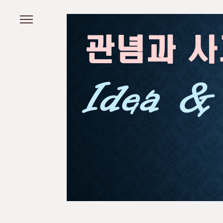
본문 바로가기