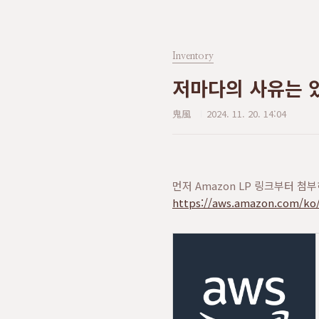
Inventory
저마다의 사유는 
鬼風
2024. 11. 20. 14:04
먼저 Amazon LP 링크부터 첨
https://aws.amazon.com/ko/