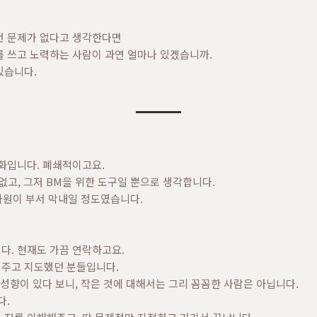
런 문제가 없다고 생각한다면
를 쓰고 노력하는 사람이 과연 얼마나 있겠습니까.
있습니다.
화입니다. 폐쇄적이고요.
 없고, 그저 BM을 위한 도구일 뿐으로 생각합니다.
사원이 부서 막내일 정도였습니다.
다. 현재도 가끔 연락하고요.
주고 지도했던 분들입니다.
 성향이 있다 보니, 작은 것에 대해서는 그리 꼼꼼한 사람은 아닙니다.
다.