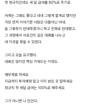
첫 정규직인데도 세 달 급여를 80%로 주기로.
어제는 그래도 좋다고 네네 그렇게 할게요 했지만
가장 먼저 이야기한 사람은 다름아닌 아내.
늘 그렇듯이 반대하겠거니 하고 진짜로 반대했고.
그 과정에서 서로간의 깊은 대화를 나누고
내 이성을 찾을 수 있었다.
그리고 오늘 요구했다.
내용은 많지만 핵심 키워드는 이정도.
재무제표 까세요
지금까지 투자예정 말고 이미 받은 곳 말하세요
정규직 첫 세달 급여는 100%로 해주세요
그거 아니면 나 안간다.