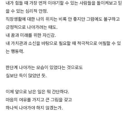
내가 힘들 때 가장 먼저 이야기할 수 있는 사람들을 돌이켜보고 믿
을 수 있는 심리적 안정.
직장생활에 대한 나의 위치는 비록 안 좋지만 그럼에도 불구하고
긍정적으로 나아가려는 태도.
내 꿈과 미래를 위한 자신감.
내 가치관과 소신을 바탕으로 필요할 때 적극적으로 어필할 수 있
는 행동력.
한단계 나아가는 모습이 있었다는 것으로도
실보단 득이 많았던 듯.
이제 앞으로 남은 일은 뭐 간단하다.
마음의 여유를 가지고 큰 그림을 갖고
하나씩 나아가야 하지 않겠는가.