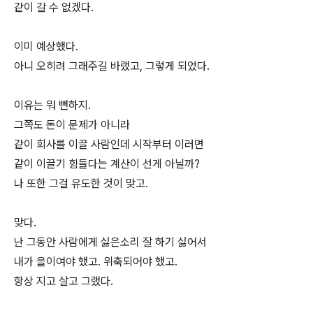
같이 갈 수 없겠다.
이미 예상했다.
아니 오히려 그래주길 바랬고, 그렇게 되었다.
이유는 뭐 뻔하지.
그쪽도 돈이 문제가 아니라
같이 회사를 이끌 사람인데 시작부터 이러면
같이 이끌기 힘들다는 계산이 선게 아닐까?
나 또한 그걸 유도한 것이 맞고.
맞다.
난 그동안 사람에게 싫은소리 잘 하기 싫어서
내가 을이여야 했고. 위축되어야 했고.
항상 지고 살고 그랬다.