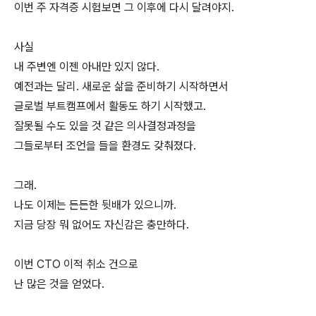
이번 주 자격증 시험보면 그 이후에 다시 달려야지.
사실
내 주변엔 이젠 아내만 있지 않다.
예전과는 달리. 새로운 삶을 준비하기 시작하면서
글로벌 부트캠프에서 활동도 하기 시작했고.
잘못될 수도 있을 것 같은 의사결정과정을
그들로부터 조언을 들을 환경도 갖춰졌다.
그래.
나도 이제는 든든한 뒷배가 있으니까.
지금 당장 뭐 없어도 자신감은 충만하다.
이번 CTO 이적 취소 건으로
난 많은 것을 얻었다.