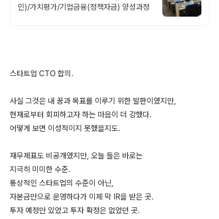
인)/가치평가/기업금융(정책자금) 양성과정
스타트업 CTO 합의.
사실 그것은 내 꿈과 목표를 이루기 위한 발판이였지만,
현재로부터 회피하고자 하는 마음이 더 강했다.
어떻게 보면 이성적이지 못했을지도.
재무제표도 비공개였지만, 오늘 들은 바로는
지극히 미미한 수준.
통상적인 스타트업의 수준이 아닌,
자본금만으로 운영하다가 이제 막 IR을 받은 곳.
투자 예정만 있었고 투자 확정은 없었던 곳.