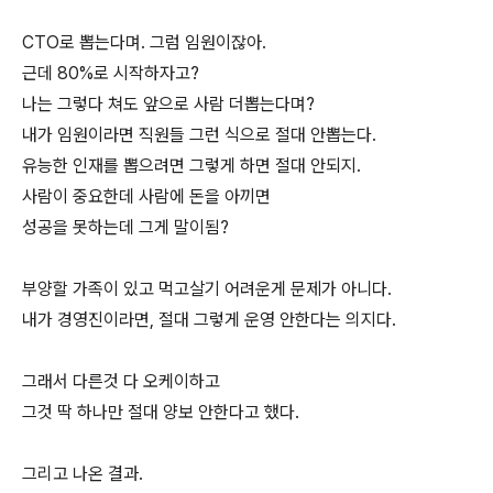
CTO로 뽑는다며. 그럼 임원이잖아.
근데 80%로 시작하자고?
나는 그렇다 쳐도 앞으로 사람 더뽑는다며?
내가 임원이라면 직원들 그런 식으로 절대 안뽑는다.
유능한 인재를 뽑으려면 그렇게 하면 절대 안되지.
사람이 중요한데 사람에 돈을 아끼면
성공을 못하는데 그게 말이됨?
부양할 가족이 있고 먹고살기 어려운게 문제가 아니다.
내가 경영진이라면, 절대 그렇게 운영 안한다는 의지다.
그래서 다른것 다 오케이하고
그것 딱 하나만 절대 양보 안한다고 했다.
그리고 나온 결과.