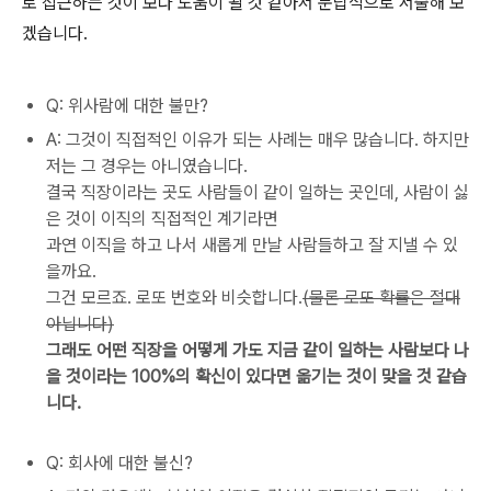
로 접근하는 것이 보다 도움이 될 것 같아서 문답식으로 서술해 보
겠습니다.
Q: 위사람에 대한 불만?
A: 그것이 직접적인 이유가 되는 사례는 매우 많습니다. 하지만
저는 그 경우는 아니였습니다.
결국 직장이라는 곳도 사람들이 같이 일하는 곳인데, 사람이 싫
은 것이 이직의 직접적인 계기라면
과연 이직을 하고 나서 새롭게 만날 사람들하고 잘 지낼 수 있
을까요.
그건 모르죠. 로또 번호와 비슷합니다.
(물론 로또 확률은 절대
아닙니다)
그래도 어떤 직장을 어떻게 가도 지금 같이 일하는 사람보다 나
을 것이라는 100%의 확신이 있다면 옮기는 것이 맞을 것 같습
니다.
Q: 회사에 대한 불신?