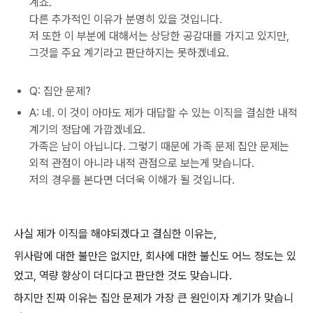
계죠.
다른 추가적인 이유가 분명히 있을 것입니다.
저 또한 이 부분에 대해서는 상당한 공감대를 가지고 있지만,
그것을 주요 계기라고 판단하지는 못하겠네요.
Q: 집안 문제?
A: 네. 이 것이 아마도 제가 대답할 수 있는 이직을 결심한 내적
계기의 정답에 가깝겠네요.
가족은 남이 아닙니다. 그렇기 때문에 가족 문제 집안 문제는
외적 관점이 아니라 내적 관점으로 보는게 맞습니다.
저의 경우를 본다면 더더욱 이해가 될 것입니다.
사실 제가 이직을 해야되겠다고 결심한 이유는,
위사람에 대한 불만은 없지만, 회사에 대한 불신도 어느 정도는 있
었고, 역량 향상이 더디다고 판단한 것도 맞습니다.
하지만 진짜 이유는 집안 문제가 가장 큰 원인이자 계기가 맞습니