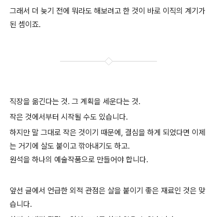
그래서 더 늦기 전에 뭐라도 해보려고 한 것이 바로 이직의 계기가
된 셈이죠.
직장을 옮긴다는 것. 그 계획을 세운다는 것.
작은 것에서부터 시작될 수도 있습니다.
하지만 말 그대로 작은 것이기 때문에, 결심을 하게 되었다면 이제
는 거기에 살도 붙이고 깎아내기도 하고.
원석을 하나의 예술작품으로 만들어야 합니다.
앞선 글에서 언급한 외적 관점은 살을 붙이기 좋은 재료인 것은 맞
습니다.