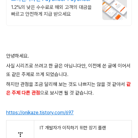
1.2%의 낮은 수수료로 해외 고객의 대금을
빠르고 안전하게 지급 받으세요
안녕하세요.
사실 시리즈로 쓰려고 한 글은 아닙니다만, 이전에 쓴 글에 이어서
또 같은 주제로 쓰게 되었습니다.
하지만 관점을 조금 달리해 보는 것도 나쁘지는 않을 것 같아서
같
은 주제 다른 관점
으로 보시면 될 것 같습니다.
https://onikaze.tistory.com/697
IT 개발자가 이직하기 위한 장기 플랜