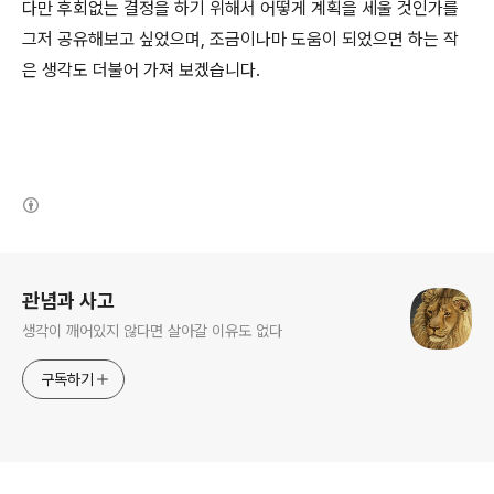
다만 후회없는 결정을 하기 위해서 어떻게 계획을 세울 것인가를
그저 공유해보고 싶었으며, 조금이나마 도움이 되었으면 하는 작
은 생각도 더불어 가져 보겠습니다.
(새창열림)
로그 정보
관념과 사고
생각이 깨어있지 않다면 살아갈 이유도 없다
구독하기