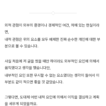
외적 관점이 외부의 환경이나 경제적인 여건, 처해 있는 현실이라
면,
내적 관점은 위의 요소를 모두 배제한 진짜 순수한 개인에 대한 부
분으로 볼 수 있습니다.
사실 처음에 저 글을 썼을 때만 하더라도 외부적인 요인에 의해서
움직였다고 생각을 했습니다만,
내부적인 요인 또한 무시할 수 없는 요소였다는 생각이 들어서 이
부분도 같이 적으면 좋을 것 같았습니다.
그렇다면, 도대체 어떤 내적 요인에 의해서 이직을 결심하고 계획
을 세우게 되었을까요.