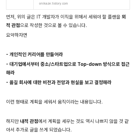
onikaze.tistory.com
먼저, 위의 글은 IT 개발자가 이직을 위해서 세워야 할 플랜을
외
적 관점
으로 작성한 것으로 볼 수 있습니다.
요약하자면
- 개인적인 커리어를 만들어라
- 대기업에서부터 중소/스타트업으로 Top-down 방식으로 접근
해라
- 옮길 회사에 대한 비전과 전망과 현실을 보고 결정해라
이런 형태로 계획을 세워서 움직이라는 내용입니다.
하지만
내적 관점
에서 계획을 세우는 것도 역시 나쁘지 않을 것 같
아서 추가로 글을 쓰게 되었습니다.