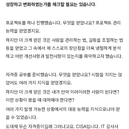
성장하고 변화하였는가를 체크할 필요는 있습니다.
프로젝트를 하나 진행했습니다. 무엇을 얻었나요? 프로젝트 관리
능력을 얻었겠지요.
하지만 더 크게 얻은 것은 사람을 관리하는 법, 갈등을 조절하는 법
등을 얻었고 그 속에서 제 스스로의 장단점을 더욱 냉철하게 분석
하고 어떤 개선사항과 발전사항이 있는지를 파악하고자 했습니다.
자격증 공부를 준비했습니다. 무엇을 얻었나요? 시험을 치지는 않
았어도 여러 가지 지식을 얻었겠지요.
하지만 더 크게 얻은 것은 내가 만약 이러이러한 사람이 된다면?
이런 상황이 왔을 때 대처해야 한다면?
여러 가지 발생 가능한 상황에서의 대응 능력을 지식으로나마 얻
을 수 있었습니다.
도대체 무슨 자격증이길래 그러냐고요. CISA입니다. IT 감사사