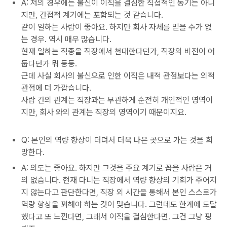
A: 저의 경우에는 불신이 이직을 결심한 직접적인 동기는 아니
지만, 간접적 계기에는 포함되는 것 같습니다.
같이 일하는 사람이 좋아요. 하지만 회사 자체를 믿을 수가 없
는 경우. 역시 매우 많습니다.
현재 일하는 직종을 직장에서 천대한다던가, 직장의 비전이 어
둡다던가 뭐 등등.
근데 사실 회사의 불신으로 인한 이직은 내적 관점보다는 외적
관점에 더 가깝습니다.
사람 간의 관계는 직장과는 무관하게 순전히 개인적인 영역이
지만, 회사 와의 관계는 직장의 영역이기 때문이지요.
Q: 본인의 역량 향상이 더뎌서 더욱 나은 곳으로 가는 것을 희
망한다.
A: 의도는 좋아요. 하지만 그것을 주요 계기로 꼽을 사람은 거
의 없습니다. 현재 다니는 직장에서 역량 향상의 기회가 주어지
지 않는다고 판단한다면, 직장 외 시간을 통해서 본인 스스로가
역량 향상을 꾀해야 하는 것이 맞습니다. 그런데도 한계에 도달
했다고 또 느낀다면, 그래서 이직을 결심한다면. 그건 그냥 핑