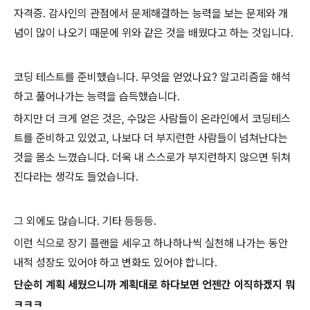
자격증. 감사인의 관점에서 문제해결하는 능력을 보는 문제와 개
념이 많이 나오기 때문에 위와 같은 것을 배웠다고 하는 것입니다.
코딩 테스트를 준비했습니다. 무엇을 얻었나요? 알고리즘을 해석
하고 풀어나가는 능력을 습득했습니다.
하지만 더 크게 얻은 것은, 수많은 사람들이 온라인에서 코딩테스
트를 준비하고 있었고, 나보다 더 부지런한 사람들이 넘쳐난다는
것을 몸소 느꼈습니다. 더욱 내 스스로가 부지런하지 않으면 뒤쳐
진다라는 생각도 들었습니다.
그 외에도 많습니다. 기타 등등등.
이런 식으로 장기 플랜을 세우고 하나하나씩 실천해 나가는 동안
내적 성장도 있어야 하고 변화도 있어야 합니다.
단순히 계획 세웠으니까 계획대로 하다보면 언젠간 이직하겠지 뭐
ㅋㅋㅋ