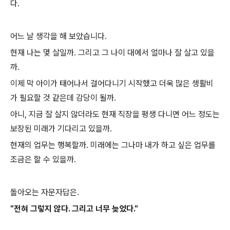
다.
어느 날 생각을 해 보았습니다.
현재 나는 몇 살일까. 그리고 그 나이 대에서 얼마나 잘 살고 있을
까.
이제 막 아이가 태어나서 걸어다니기 시작했고 더욱 많은 생활비
가 필요할 것 같은데 감당이 될까.
아니, 지금 잘 살지 않더라도 현재 직장을 평생 다니면 어느 정도는
보장된 미래가 기다리고 있을까.
현재의 업무는 행복할까. 미래에는 그나마 내가 하고 싶은 업무를
조금은 할 수 있을까.
돌아오는 자문자답은.
"전혀 그렇지 않다. 그리고 너무 늦었다."