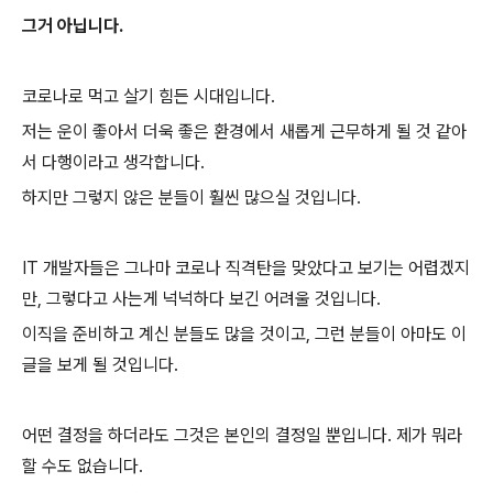
그거 아닙니다.
코로나로 먹고 살기 힘든 시대입니다.
저는 운이 좋아서 더욱 좋은 환경에서 새롭게 근무하게 될 것 같아
서 다행이라고 생각합니다.
하지만 그렇지 않은 분들이 훨씬 많으실 것입니다.
IT 개발자들은 그나마 코로나 직격탄을 맞았다고 보기는 어렵겠지
만, 그렇다고 사는게 넉넉하다 보긴 어려울 것입니다.
이직을 준비하고 계신 분들도 많을 것이고, 그런 분들이 아마도 이
글을 보게 될 것입니다.
어떤 결정을 하더라도 그것은 본인의 결정일 뿐입니다. 제가 뭐라
할 수도 없습니다.