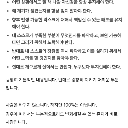
어떤 상황에서도 잘 해 나갈 자신감을 항상 유지해야 한다.
왜 계기가 생겼는지를 항상 잊지 말아야 한다.
향후 발생 가능한 리스크에 대해서 책임질 수 있는 태도를 유지
해야 한다.
내 스스로가 부족한 부분이 무엇인지를 파악하고, 보완 가능하
다면 그러기 위해서 노력해야 한다.
반대로 내 스스로의 장점을 역시 파악하고 이를 살리기 위해서
어떤 노력을 할 것인지를 찾아야 한다.
절대로 게으르게 살아서는 안된다. 누구보다 부지런해야 한다.
굉장히 기본적인 내용입니다. 반대로 굉장히 지키기 어려운 부분
입니다.
사람은 바뀌지 않습니다. 하지만 100%는 아닙니다.
경우에 따라서는 부분적으로라도 변화해갈 수 있는 존재가 바로
사람입니다.