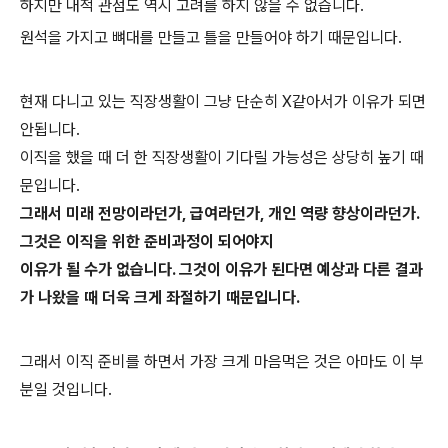
하지만 내적 관점도 역시 고려를 하지 않을 수 없습니다.
원석을 가지고 뼈대를 만들고 틀을 만들어야 하기 때문입니다.
현재 다니고 있는 직장생활이 그냥 단순히 X같아서가 이유가 되면
안됩니다.
이직을 했을 때 더 한 직장생활이 기다릴 가능성은 상당히 높기 때
문입니다.
그래서 미래 전망이라던가, 급여라던가, 개인 역량 향상이라던가.
그것은 이직을 위한 준비과정이 되어야지
이유가 될 수가 없습니다. 그것이 이유가 된다면 예상과 다른 결과
가 나왔을 때 더욱 크게 좌절하기 때문입니다.
그래서 이직 준비를 하면서 가장 크게 마음먹은 것은 아마도 이 부
분일 것입니다.