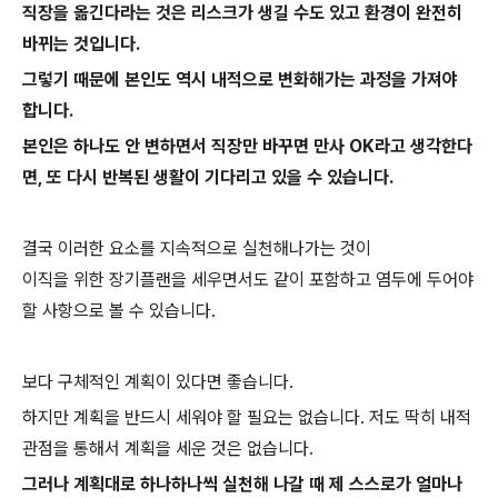
직장을 옮긴다라는 것은 리스크가 생길 수도 있고 환경이 완전히
바뀌는 것입니다.
그렇기 때문에 본인도 역시 내적으로 변화해가는 과정을 가져야
합니다.
본인은 하나도 안 변하면서 직장만 바꾸면 만사 OK라고 생각한다
면, 또 다시 반복된 생활이 기다리고 있을 수 있습니다.
결국 이러한 요소를 지속적으로 실천해나가는 것이
이직을 위한 장기플랜을 세우면서도 같이 포함하고 염두에 두어야
할 사항으로 볼 수 있습니다.
보다 구체적인 계획이 있다면 좋습니다.
하지만 계획을 반드시 세워야 할 필요는 없습니다. 저도 딱히 내적
관점을 통해서 계획을 세운 것은 없습니다.
그러나 계획대로 하나하나씩 실천해 나갈 때 제 스스로가 얼마나