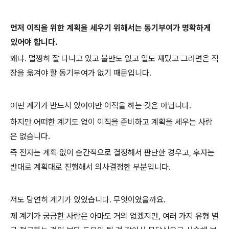
먼저 이직을 위한 계획을 세우기 위해서는 동기부여가 명확하게
있어야 합니다.
왜냐. 멀쩡히 잘 다니고 있고 불만도 없고 일도 재밌고 그러면은 직
장을 옮겨야 할 동기부여가 없기 때문입니다.
어떤 계기가 반드시 있어야만 이직을 하는 것은 아닙니다.
하지만 어떠한 계기도 없이 이직을 준비하고 계획을 세우는 사람
은 없습니다.
즉 전자는 계획 없이 순간적으로 결정해서 판단한 경우고, 후자는
반대로 계획대로 진행해서 의사결정한 부분입니다.
저도 당연히 계기가 있었습니다. 무엇이였을까요.
제 계기가 궁금한 사람은 아마도 거의 없겠지만, 여러 가지 유형 별