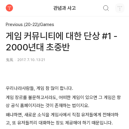
검색하기
관념과 사고
티스토리
Previous (20-22)/Games
게임 커뮤니티에 대한 단상 #1 -
2000년대 초중반
鬼風
2017. 7. 10. 13:21
우리나라사람들, 게임 참 많이 합니다.
게임 장르를 불문하고서라도, 어떠한 게임이 있으면 그 게임은 항
상 공식 홈페이지라는 것이 존재하는 법이지요.
왜냐하면, 새로운 소식을 게임사에서 직접 유저들에게 전해야하
고, 또 유저들끼리 대화하는 장도 제공해야 하기 때문입니다.