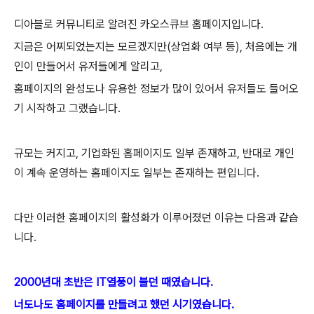
디아블로 커뮤니티로 알려진 카오스큐브 홈페이지입니다.
지금은 어찌되었는지는 모르겠지만(상업화 여부 등), 처음에는 개
인이 만들어서 유저들에게 알리고,
홈페이지의 완성도나 유용한 정보가 많이 있어서 유저들도 들어오
기 시작하고 그랬습니다.
규모는 커지고, 기업화된 홈페이지도 일부 존재하고, 반대로 개인
이 계속 운영하는 홈페이지도 일부는 존재하는 편입니다.
다만 이러한 홈페이지의 활성화가 이루어졌던 이유는 다음과 같습
니다.
2000년대 초반은 IT열풍이 불던 때였습니다.
너도나도 홈페이지를 만들려고 했던 시기였습니다.