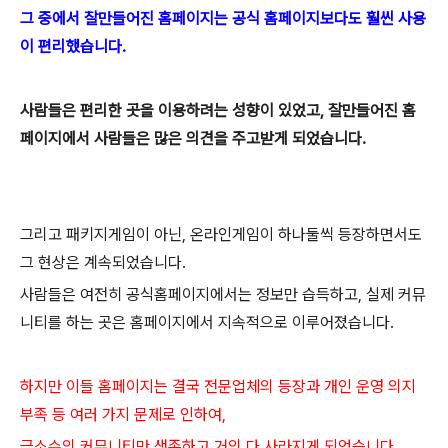
그 중에서 잘만들어진 홈페이지는 공식 홈페이지보다도 훨씬 사용
이 편리했습니다.
사람들은 편리한 곳을 이용하려는 성향이 있었고, 잘만들어진 홈
페이지에서 사람들은 많은 의견을 주고받게 되었습니다.
그리고 패키지게임이 아닌, 온라인게임이 하나둘씩 등장하면서도
그 현상은 계속되었습니다.
사람들은 여전히 공식홈페이지에서는 정보만 습득하고, 실제 커뮤
니티를 하는 곳은 홈페이지에서 지속적으로 이루어졌습니다.
하지만 이들 홈페이지는 결국 전문업체의 등장과 개인 운영 의지
부족 등 여러 가지 문제로 인하여,
극소수의 커뮤니티만 생존하고 거의 다 사라지게 되었습니다.