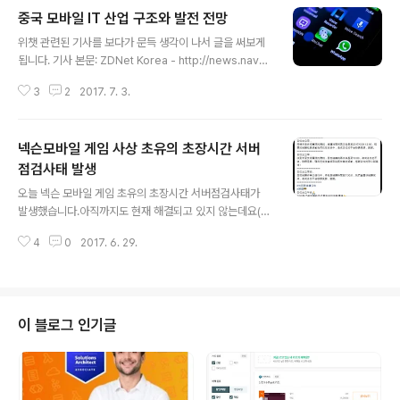
중국 모바일 IT 산업 구조와 발전 전망
글 내용
위챗 관련된 기사를 보다가 문득 생각이 나서 글을 써보게
됩니다. 기사 본문: ZDNet Korea - http://news.nave
r.com/main/read.nhn?mode=LSD&mid=shm&si
3
2
2017. 7. 3.
d1=105&oid=092&aid=0002119312 기사 내용을
쓰려는 것은 아닙니다.다만 기사를 보고 느낀 바 위주로 작
성을 해보고자 합니다. 사진출처: ZDNet (상기 기사) 위챗
넥슨모바일 게임 사상 초유의 초장시간 서버
月 사용자 수가 9억3,800만 명이라고 합니다.저도 위챗
을 설치만 해놓고 사용하고 있지는 않지만, 어쨌든 엄청난
점검사태 발생
글 내용
규모의 사용자 수를 나타냅니다.위챗에서는 위챗페이라는
오늘 넥슨 모바일 게임 초유의 초장시간 서버점검사태가
것을 지원하고, 알리바바의 알리페이를 위협할 정도라고
발생했습니다.아직까지도 현재 해결되고 있지 않는데요(작
하고요. 최근 중국에서는 과일가게에서 과일을 살 때, 그리
성시간 6/29 17:00). 한번 점검내용부터 살펴보겠습니다.
고 일반 상점 가서 뭔가를 살 때.각 매장마..
4
0
2017. 6. 29.
1. 삼국지 조조전 온라인 2. 진삼국무쌍 언리쉬드 3. 마비
노기 듀얼 4. 천룡팔부 5. 포켓 메이플 스토리 6. 히트 7. 도
미네이션즈 8. 판타지워택틱스R 전부다 서버 점검 연장 공
지나 나왔습니다.(사실 사진 출처는 제가 직접 긁은것이지
만, 자료수집에 힘써주신 조조전온라인카페 양서윤, 아게
이 블로그 인기글
르님께 감사드립니다) 도대체 왜 이런일이 생긴 것일까요.
넥슨 모바일게임이 일괄적으로 무언가 문제가 생긴 것일까
요. 조조전온라인 대만서버의 공지사항도 보겠습니다. 역
시 똑같은 점검연장 공지사항입니다.그런데, 자세히 보시