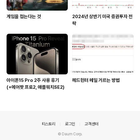
게임을 접는다는 것
2024년 상반기 미국 증권투자 전
략
아이폰15 Pro 2주 사용 후기
헤드헌터 메일 거르는 방법
(+에어팟 프로2, 애플워치SE2)
의안내
티스토리
로그인
고객센터
© Daum Corp.