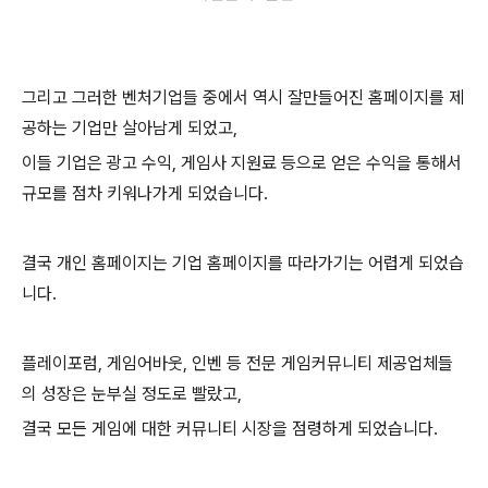
그리고 그러한 벤처기업들 중에서 역시 잘만들어진 홈페이지를 제
공하는 기업만 살아남게 되었고,
이들 기업은 광고 수익, 게임사 지원료 등으로 얻은 수익을 통해서
규모를 점차 키워나가게 되었습니다.
결국 개인 홈페이지는 기업 홈페이지를 따라가기는 어렵게 되었습
니다.
플레이포럼, 게임어바웃, 인벤 등 전문 게임커뮤니티 제공업체들
의 성장은 눈부실 정도로 빨랐고,
결국 모든 게임에 대한 커뮤니티 시장을 점령하게 되었습니다.