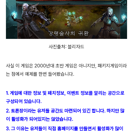
사진출처: 블리자드
사실 이 게임은 2000년대 초반 게임은 아니지만, 패키지게임이라
는 점에서 예제를 한번 들어봤습니다.
1. 게임에 대한 정보 및 패치정보, 이벤트 정보를 알리는 공간으로
구성되어 있습니다.
2. 토론장이라는 유저들 공간도 마련되어 있긴 합니다. 하지만 많
이 활성화가 되어있지는 않았습니다.
3. 그 이유는 유저들이 직접 홈페이지를 만들면서 활성화가 많이