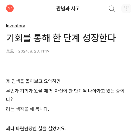
검색하기
관념과 사고
티스토리
Inventory
기회를 통해 한 단계 성장한다
鬼風
2024. 8. 28. 11:19
제 인생을 돌아보고 요약하면
무언가 기회가 왔을 때 제 자신이 한 단계씩 나아가고 있는 중이
다?
라는 생각을 해 봅니다.
꽤나 파란만장한 삶을 살았어요.