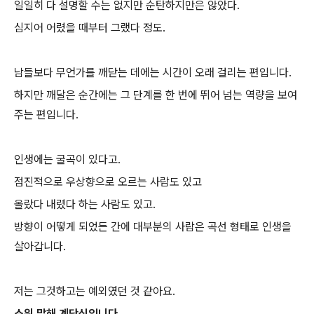
일일히 다 설명할 수는 없지만 순탄하지만은 않았다.
심지어 어렸을 때부터 그랬다 정도.
남들보다 무언가를 깨닫는 데에는 시간이 오래 걸리는 편입니다.
하지만 깨달은 순간에는 그 단계를 한 번에 뛰어 넘는 역량을 보여
주는 편입니다.
인생에는 굴곡이 있다고.
점진적으로 우상향으로 오르는 사람도 있고
올랐다 내렸다 하는 사람도 있고.
방향이 어떻게 되었든 간에 대부분의 사람은 곡선 형태로 인생을
살아갑니다.
저는 그것하고는 예외였던 것 같아요.
소위 말해 계단식입니다.