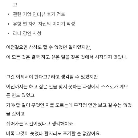
고
관련 기업 인터뷰 후기 검토
유형 별 자기 자신의 이야기 작성
리더 강연 시청
이전같으면 상상도 할 수 없었던 일이였지만,
이 모든 것은 결국 하고 싶은 일을 찾은 것에서 시작되지 않았나.
그걸 이제서야 한다고? 라고 생각할 수 있겠지만
이전까지는 하고 싶은 일을 찾지 못하는 과정에서 스스로가 게으
른 면도 있었고
가야 할 길이 무엇인 지를 모르는데 무작정 앞만 보고 갈 수는 없었
을 것이고
쉬어가는 시간이였다고 생각해야죠.
비록 그것이 늦었다 할지라도 포기할 순 없잖아요.