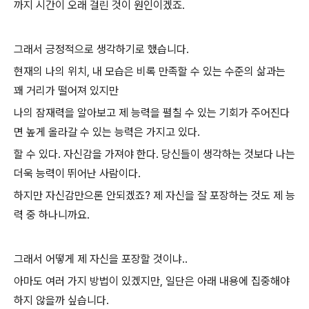
까지 시간이 오래 걸린 것이 원인이겠죠.
그래서 긍정적으로 생각하기로 했습니다.
현재의 나의 위치, 내 모습은 비록 만족할 수 있는 수준의 삶과는
꽤 거리가 떨어져 있지만
나의 잠재력을 알아보고 제 능력을 펼칠 수 있는 기회가 주어진다
면 높게 올라갈 수 있는 능력은 가지고 있다.
할 수 있다. 자신감을 가져야 한다. 당신들이 생각하는 것보다 나는
더욱 능력이 뛰어난 사람이다.
하지만 자신감만으론 안되겠죠? 제 자신을 잘 포장하는 것도 제 능
력 중 하나니까요.
그래서 어떻게 제 자신을 포장할 것이냐..
아마도 여러 가지 방법이 있겠지만, 일단은 아래 내용에 집중해야
하지 않을까 싶습니다.