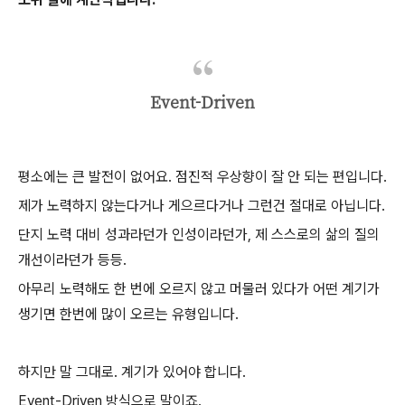
Event-Driven
평소에는 큰 발전이 없어요. 점진적 우상향이 잘 안 되는 편입니다.
제가 노력하지 않는다거나 게으르다거나 그런건 절대로 아닙니다.
단지 노력 대비 성과라던가 인성이라던가, 제 스스로의 삶의 질의
개선이라던가 등등.
아무리 노력해도 한 번에 오르지 않고 머물러 있다가 어떤 계기가
생기면 한번에 많이 오르는 유형입니다.
하지만 말 그대로. 계기가 있어야 합니다.
Event-Driven 방식으로 말이죠.