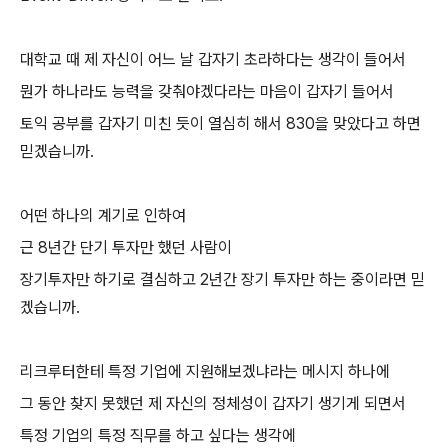
대학교 때 제 자신이 어느 날 갑자기 초라하다는 생각이 들어서
뭔가 하나라도 능력을 갖춰야겠다라는 마음이 갑자기 들어서
토익 공부를 갑자기 미친 듯이 열심히 해서 830을 맞았다고 하면
믿겠습니까.
어떤 하나의 계기로 인하여
근 8년간 단기 투자만 했던 사람이
장기투자만 하기로 결심하고 2년간 장기 투자만 하는 중이라면 믿
겠습니까.
리크루터한테 특정 기업에 지원해보겠냐라는 메시지 하나에
그 동안 찾지 못했던 제 자신의 정체성이 갑자기 생기게 되면서
특정 기업의 특정 직무를 하고 싶다는 생각에