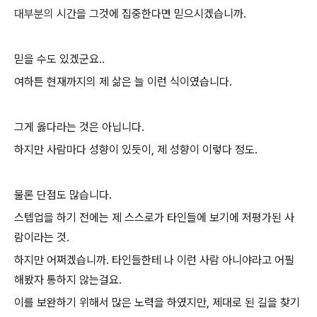
대부분의
시간을 그것에 집중한다면 믿으시겠습니까.
믿을 수도 있겠군요..
여하튼 현재까지의 제 삶은 늘 이런 식이였습니다.
그게 옳다라는 것은 아닙니다.
하지만 사람마다 성향이 있듯이, 제 성향이 이렇다 정도.
물론 단점도 많습니다.
스텝업을 하기 전에는 제 스스로가 타인들에 보기에 저평가된 사
람이라는 것.
하지만 어쩌겠습니까. 타인들한테 나 이런 사람 아니야라고 어필
해봤자 통하지 않는걸요.
이를 보완하기 위해서 많은 노력을 하였지만, 제대로 된 길을 찾기