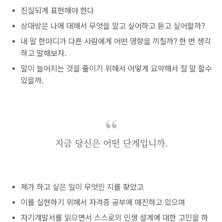
진실되게 표현해야 한다
상대방은 나에 대해서 무엇을 알고 싶어하고 듣고 싶어할까?
내 말 한마디가 다른 사람에게 어떤 영향을 끼칠까? 한 번 생각
하고 말해보자.
말이 늘어지는 것을 줄이기 위해서 어떻게 요약해서 잘 말 할수
있을까.
지금 당신은 어떤 단계입니까.
제가 하고 싶은 일이 무엇인 지를 찾았고
이를 실현하기 위해서 자격증 공부에 매진하고 있으며
자기개발서를 읽으면서 스스로의 인생 설계에 대한 고민을 하