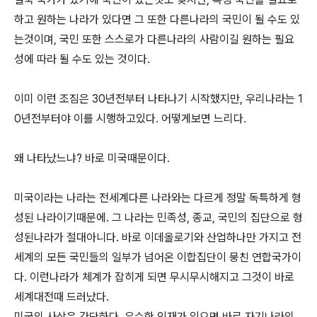
하고 원하는 나라가 있다면 그 또한 다른나라의 국민이 될 수도 있
는것이며, 국민 또한 스스로가 다른나라의 사람이길 원하는 필요
성에 따라 될 수도 있는 것이다.
이미 이런 조짐은 30년전부터 나타나기 시작했지만, 우리나라는 1
0년전부터야 이를 시행하고있다. 어떻게보면 느리다.
왜 나타났느냐? 바로 미국때문이다.
미국이라는 나라는 전세계다른 나라와는 다르게 정말 독특하게 형
성된 나라이기때문에. 그 나라는 민족성, 종교, 국민의 집단으로 형
성된나라가 절대아니다. 바로 이데올로기와 산업하나만 가지고 전
세계의 모든 국민들의 일부가 넘어온 이합집단이 뭉친 연합국가이
다. 이런나라가 체계가 잡히게 되면 무시무시해지고 그것이 바로
세계대전때 드러났다.
미국의 사상은 간단하다. 우수한 인재가 있으면 바로 자기나라의