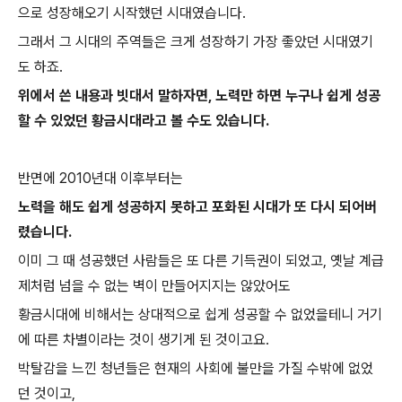
으로 성장해오기 시작했던 시대였습니다.
그래서 그 시대의 주역들은 크게 성장하기 가장 좋았던 시대였기
도 하죠.
위에서 쓴 내용과 빗대서 말하자면, 노력만 하면 누구나 쉽게 성공
할 수 있었던 황금시대라고 볼 수도 있습니다.
반면에 2010년대 이후부터는
노력을 해도 쉽게 성공하지 못하고 포화된 시대가 또 다시 되어버
렸습니다.
이미 그 때 성공했던 사람들은 또 다른 기득권이 되었고, 옛날 계급
제처럼 넘을 수 없는 벽이 만들어지지는 않았어도
황금시대에 비해서는 상대적으로 쉽게 성공할 수 없었을테니 거기
에 따른 차별이라는 것이 생기게 된 것이고요.
박탈감을 느낀 청년들은 현재의 사회에 불만을 가질 수밖에 없었
던 것이고,