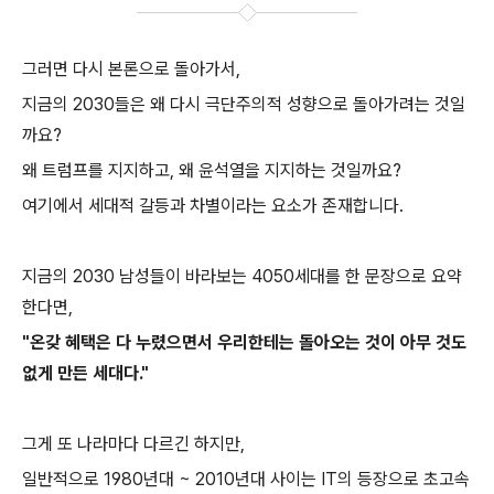
그러면 다시 본론으로 돌아가서,
지금의 2030들은 왜 다시 극단주의적 성향으로 돌아가려는 것일
까요?
왜 트럼프를 지지하고, 왜 윤석열을 지지하는 것일까요?
여기에서 세대적 갈등과 차별이라는 요소가 존재합니다.
지금의 2030 남성들이 바라보는 4050세대를 한 문장으로 요약
한다면,
"온갖 혜택은 다 누렸으면서 우리한테는 돌아오는 것이 아무 것도
없게 만든 세대다."
그게 또 나라마다 다르긴 하지만,
일반적으로 1980년대 ~ 2010년대 사이는 IT의 등장으로 초고속