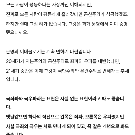
모든 사람이 평등하다는 사상까진 이해되지만,
진짜로 모든 사람이 평등하게 흘러갔다면 공산주의가 성공했겠죠.
하지만 절대 그럴 리가 없습니다. 그것은 과거 문명에서 이미 증명
됐으니까요.
문명의 이데올로기는 계속 변하기 마련입니다.
20세기가 자본주의와 공산주의로 좌파와 우파를 대변했다면,
21세기 중반은 이제 그것이 극단주의와 온건주의로 변해가는 추세
입니다.
극좌파와 극우파라는 표현은 사실 없는 표현이라고 봐도 좋습니
다.
옛날같으면 하나의 직선으로 왼쪽은 좌파, 오른쪽은 우파였지만
사실 극좌와 극우는 서로 만나게 되어 있고, 즉 같은 개념으로 봐도
좋습니다.