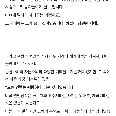
시킴으로써 받아들이게 될 것입니다.
나쁘게 말하면 세뇌되는 과정이죠.
그 시대에는 그게 옳은 것이였습니다.
차별이 당연한 시대.
그리고 프랑스 혁명을 거쳐서 두 차례의 세계대전을 거쳐서, 현대
문명에 이르기까지.
공산주의와 자본주의의 다양한 이데올로기를 거쳐갔지만, 그 속에
서 나온 가장 기본적인 것은
"모든 인류는 평등하다"
라는 것이였습니다.
비록 출발선상은 금수저와 흙수저라는 차이는 있어도, 계급이라는
것은 없는게 맞는거고.
이는 다시 말하자면 노력과 운으로 극복이 가능하다라는 것이였습