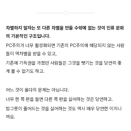
차별하지 말자는 또 다른 차별을 만들 수밖에 없는 것이 인류 문화
의 기본적인 구조입니다.
PC주의가 너무 활성화되면 기존의 PC주의에 해당되지 않는 사람
들이 역차별을 받을 수 있고,
기존에 기득권을 가졌던 사람들은 그것을 뺏기는 것을 당연히 좋
게 볼 수 없기도 하고.
어느 것이 옳다의 문제는 아닙니다.
너무 한 쪽 편을 들면 다른 쪽 편을 싫어하는 것은 당연하고.
밥그릇이 줄어드는 것을 싫어하는 것도 역시 매우 당연한 이치니
까요.