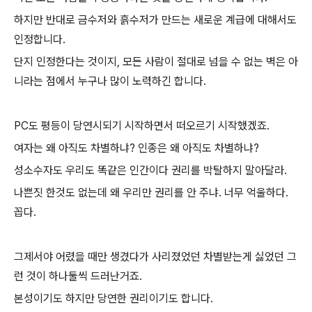
하지만 반대로 금수저와 흙수저가 만드는 새로운 계급에 대해서도
인정합니다.
단지 인정한다는 것이지, 모든 사람이 절대로 넘을 수 없는 벽은 아
니라는 점에서 누구나 많이 노력하긴 합니다.
PC도 평등이 당연시되기 시작하면서 떠오르기 시작했겠죠.
여자는 왜 아직도 차별하냐? 인종은 왜 아직도 차별하냐?
성소수자도 우리도 똑같은 인간이다 권리를 박탈하지 말아달라.
나쁜짓 한것도 없는데 왜 우리만 권리를 안 주냐. 너무 억울하다.
꼽다.
그제서야 어렸을 때만 생겼다가 사리졌었던 차별받는게 싫었던 그
런 것이 하나둘씩 드러난거죠.
본성이기도 하지만 당연한 권리이기도 합니다.