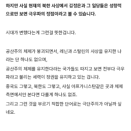
하지만 사실 현재의 북한 사상에서 김정은과 그 일당들은 성향적
으로만 보면 극우파의 정점이라고 볼 수 있습니다.
시대가 변했다는게 그런걸 뜻한겁니다.
공산주의 체제가 붕괴되면서, 레닌과 스탈린의 사상을 유지한 나
라는 단 하나도 없으며,
공산주의 체제를 유지한다라는 국가들도 따지고 보면 전부다 극우
파라고 불리는 세력이 정권을 유지하고 있는 겁니다.
중국도 그렇고, 북한도 그렇고, 사실 아프가니스탄같은 곳과 체제
측면에서만 본다면 다를게 하나도 없죠.
그리고 그런 것을 부르기 적합한 단어로는 극단주의가 아닐까 싶
네요.