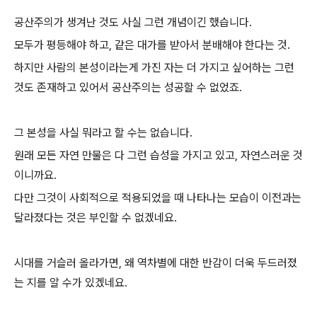
공산주의가 생겨난 것도 사실 그런 개념이긴 했습니다.
모두가 평등해야 하고, 같은 대가를 받아서 분배해야 한다는 것.
하지만 사람의 본성이라는게 가진 자는 더 가지고 싶어하는 그런
것도 존재하고 있어서 공산주의는 성공할 수 없었죠.
그 본성을 사실 뭐라고 할 수는 없습니다.
원래 모든 자연 만물은 다 그런 습성을 가지고 있고, 자연스러운 것
이니까요.
다만 그것이 사회적으로 적용되었을 때 나타나는 모습이 이전과는
달라졌다는 것은 부인할 수 없겠네요.
시대를 거슬러 올라가면, 왜 역차별에 대한 반감이 더욱 두드러졌
는 지를 알 수가 있겠네요.