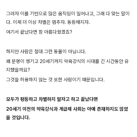
그러자 이를 기반으로 많은 움직임이 일어나고, 그래 다 맞는 말이
다. 이제 더 이상 차별은 멈추자. 동등해지자.
여기서 끝났다면 참 아름다웠겠죠?
하지만 사람은 절대 그런 동물이 아닙니다.
왜 문명이 생기고 20세기까지 약육강식의 시대를 긴 시간동안 유
지했을까요?
그것을 허용하지 않는 것 또한 사람이기 때문입니다.
모두가 평등하고 차별하지 말자고 하고 끝났다면
20세기 이전의 약육강식과 계급제 사회는 아예 존재하지도 않았
을 것입니다.