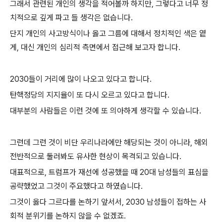
그래서 관련된 개인의 생각을 적어볼까 하지만, 그렇다고 너무 정
치적으로 깊게 파고 들 생각은 없습니다.
단지 개인의 사고방식이나 옳고 그름에 대해서 정치적인 색은 옅
게, 대신 개인의 심리적 측면에서 접근해 보고자 합니다.
2030들이 거리에 많이 나오고 있다고 합니다.
탄핵정당의 지지율이 또 다시 오르고 있다고 합니다.
대부분의 사람들은 이런 것에 또 의아하게 생각할 수 있습니다.
그런데 그런 것이 비단 우리나라에만 해당되는 것이 아니라, 해외
전반적으로 둘러봐도 유사한 현상이 목격되고 있습니다.
대표적으로, 트럼프가 재선에 성공했을 때 20대 남성들의 표심을
공략했었고 그것이 주요했다고 하였습니다.
그것이 옳다 그르다를 논하기 앞서서, 2030 남성들이 접하는 사
회적 분위기를 논하지 않을 수 없겠죠.