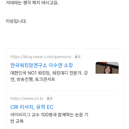
거야라는 생각 하지 마시고요.
이상입니다.
https://blog.naver.com/quemono
광고
한국워킹맘연구소 이수연 소장
대한민국 NO1 워킹맘, 워킹대디 전문가. 강
연, 방송진행, 토크콘서트
https://www.cri.kr
광고
CRI 리서치, 유학 EC
아이비리그 교수 100명과 함께하는 논문 기
반 교육