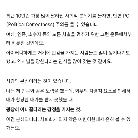
최근 10년간 가장 많이 달라진 사회적 분위기를 들자면, 단연 PC
(Political Correctness) 주의를 들 수 있습니다.
여성, 인종, 소수자 등의 모든 차별을 멈추기 위한 그런 운동에서부
터 비롯된 것인데요.
아이러니하게도 거기에 반감을 가지는 사람들도 많이 생겨나기도
했고. 역차별을 당한다라는 인식을 많이 갖는 것 같아요.
사람의 본성이라는 것이 있습니다.
나는 저 친구와 같은 노력을 했는데, 외부의 차별적 요소로 인해서
내가 합당한 대가를 받지 못했을 때
굉장히 아니꼽다라는 감정을 가지는 것.
이건 본성입니다. 사회화가 되지 않은 어린이한테서 흔히 볼 수 있
거든요.