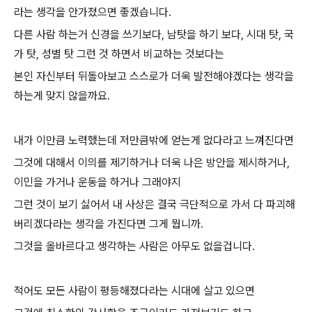
라는 생각을 안가졌으면 좋겠습니다.
다른 사람 하는거 신경을 쓰기보다, 남탓을 하기 보다, 시대 탓, 국
가 탓, 성별 탓 그런 것 하면서 비교하는 것보다는
본인 자신부터 뒤돌아보고 스스로가 더욱 발전해야겠다는 생각을
하는게 맞지 않을까요.
내가 이만큼 노력했는데 저만큼밖에 얻는게 없다라고 느껴진다면
그것에 대해서 이의를 제기하거나 더욱 나은 방안을 제시하거나,
이민을 가거나 운동을 하거나 그래야지
그런 것이 보기 싫어서 내 사상은 결국 극단적으로 가서 다 파괴해
버리겠다라는 생각을 가진다면 그게 뭡니까.
그것을 올바르다고 생각하는 사람은 아무도 없을겁니다.
적어도 모든 사람이 평등해졌다라는 시대에 살고 있으면