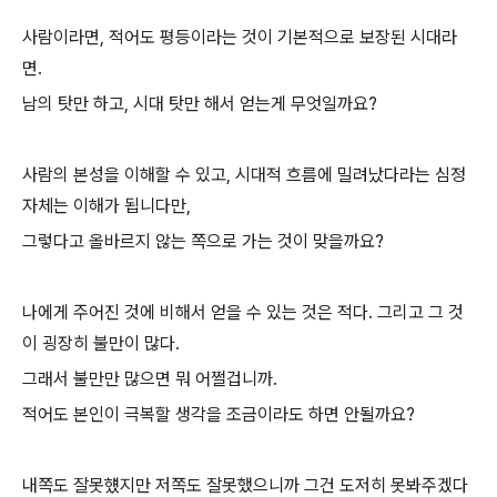
사람이라면, 적어도 평등이라는 것이 기본적으로 보장된 시대라
면.
남의 탓만 하고, 시대 탓만 해서 얻는게 무엇일까요?
사람의 본성을 이해할 수 있고, 시대적 흐름에 밀려났다라는 심정
자체는 이해가 됩니다만,
그렇다고 올바르지 않는 쪽으로 가는 것이 맞을까요?
나에게 주어진 것에 비해서 얻을 수 있는 것은 적다. 그리고 그 것
이 굉장히 불만이 많다.
그래서 불만만 많으면 뭐 어쩔겁니까.
적어도 본인이 극복할 생각을 조금이라도 하면 안될까요?
내쪽도 잘못헀지만 저쪽도 잘못했으니까 그건 도저히 못봐주겠다