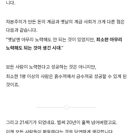
니다.
자본주의가 만든 돈의 계급과 옛날의 계급 사회가 크게 다른 점은
다음과 같습니다.
"옛날엔 아무리 노력해도 안 되는 것이 있었지만,
최소한 아무리
노력해도 되는 것이 생긴 시대
."
모든 사람이 노력한다고 성공하는 것은 아니지만,
최소한 1명 이상의 사람은 흙수저에서 금수저로 성공할 수 있게 된
것이죠.
그리고 21세기가 되었네요. 벌써 20년이 훌쩍 넘어버렸고요.
이젠 모든 사람들이 평등하다는 것을 당연하게 생각합니다.