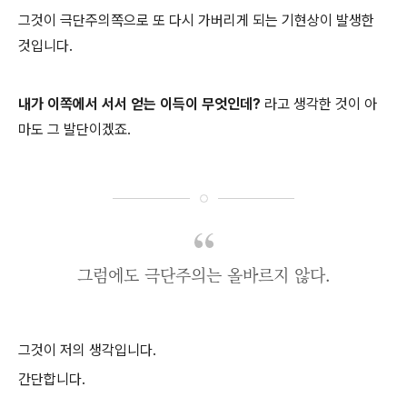
그것이 극단주의쪽으로 또 다시 가버리게 되는 기현상이 발생한
것입니다.
내가 이쪽에서 서서 얻는 이득이 무엇인데?
라고 생각한 것이 아
마도 그 발단이겠죠.
그럼에도 극단주의는 올바르지 않다.
그것이 저의 생각입니다.
간단합니다.