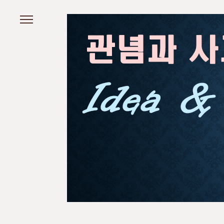
본문 바로가기