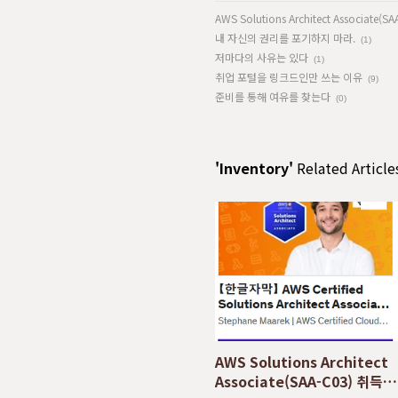
AWS Solutions Architect Associate(
내 자신의 권리를 포기하지 마라.
(1)
저마다의 사유는 있다
(1)
취업 포털을 링크드인만 쓰는 이유
(9)
준비를 통해 여유를 찾는다
(0)
'Inventory'
Related Article
AWS Solutions Architect
Associate(SAA-C03) 취득