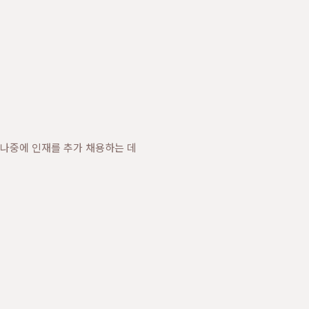
 나중에 인재를 추가 채용하는 데