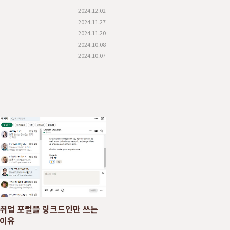
2024.12.02
2024.11.27
2024.11.20
2024.10.08
2024.10.07
취업 포털을 링크드인만 쓰는
이유