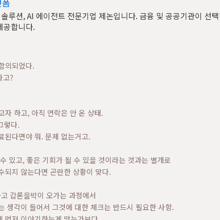
랫폼
AI 솔루션, AI 에이전트 전문기업 제논입니다. 금융 및 공공기관이 선
제공합니다.
 합의되었다.
라고?
자 하고, 아직 연락은 안 온 상태.
그렇다.
료된다면야 뭐. 문제 없는거고.
 수 있고, 좋은 기회가 될 수 있을 것이라는 것과는 별개로
수되지 않는다면 곤란한 상황이 맞다.
하고 갑론을박이 오가는 과정에서
는 생각이 들어서 그것에 대한 체크는 반드시 필요한 사항.
테 먼저 이야기하는게 맞는가보다.