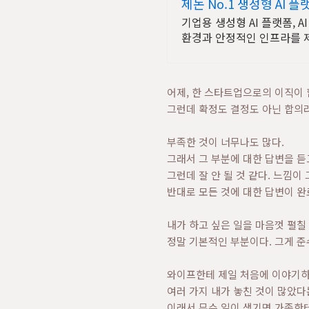
제논 No.1 생성형 AI 플
기업용 생성형 AI 플랫폼, 
환경과 안정적인 인프라를 
어제, 한 스타트업으로의 이직이
그런데 확정도 결정도 아닌 합의
부족한 것이 너무나도 많다.
그래서 그 부분에 대한 답변을 듣고
그런데 잘 안 될 것 같다. 느낌이 
반대로 모든 것에 대한 답변이 완
내가 하고 싶은 일을 마음껏 펼칠
정말 기본적인 부분이다. 그게 준
와이프한테 제일 처음에 이야기
여러 가지 내가 놓친 것이 많았다
이래서 무슨 일이 생기면 가족한