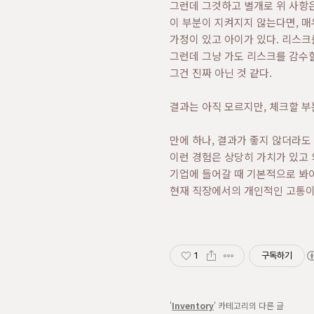
그런데 그것하고 별개로 위 사항
이 부분이 지켜지지 않는다면, 매
가정이 있고 아이가 있다. 리스크
그런데 그냥 가도 리스크를 감수할
그건 진짜 아닌 것 같다.
결과는 아직 모르지만, 체크할 부
만에 하나, 결과가 좋지 않더라도
이런 경험은 상당히 가치가 있고 
기업에 들어갈 때 기본적으로 봐야
현재 직장에서의 개인적인 고통이
1
구독하기
'
Inventory
' 카테고리의 다른 글