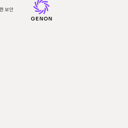
택한 보안