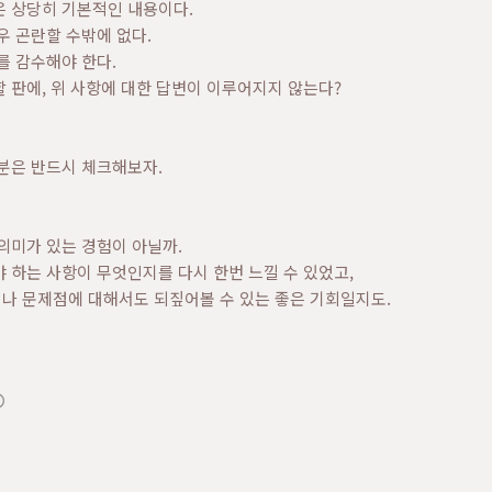
은 상당히 기본적인 내용이다.
우 곤란할 수밖에 없다.
를 감수해야 한다.
 판에, 위 사항에 대한 답변이 이루어지지 않는다?
분은 반드시 체크해보자.
의미가 있는 경험이 아닐까.
 하는 사항이 무엇인지를 다시 한번 느낄 수 있었고,
나 문제점에 대해서도 되짚어볼 수 있는 좋은 기회일지도.