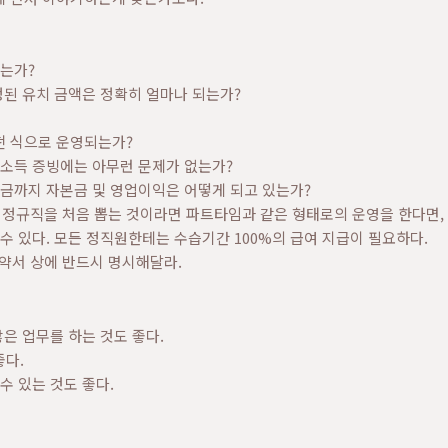
되는가?
정된 유치 금액은 정확히 얼마나 되는가?
 식으로 운영되는가?
 소득 증빙에는 아무런 문제가 없는가?
지금까지 자본금 및 영업이익은 어떻게 되고 있는가?
 정규직을 처음 뽑는 것이라면 파트타임과 같은 형태로의 운영을 한다면,
수 있다. 모든 정직원한테는 수습기간 100%의 급여 지급이 필요하다.
계약서 상에 반드시 명시해달라.
많은 업무를 하는 것도 좋다.
좋다.
수 있는 것도 좋다.