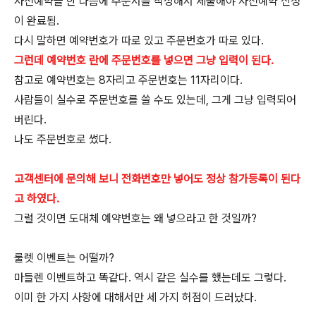
사전예약을 한 다음에 주문서를 작성해서 제출해야 사전예약 신청
이 완료됨.
다시 말하면 예약번호가 따로 있고 주문번호가 따로 있다.
그런데 예약번호 란에 주문번호를 넣으면 그냥 입력이 된다.
참고로 예약번호는 8자리고 주문번호는 11자리이다.
사람들이 실수로 주문번호를 쓸 수도 있는데, 그게 그냥 입력되어
버린다.
나도 주문번호로 썼다.
고객센터에 문의해 보니 전화번호만 넣어도 정상 참가등록이 된다
고 하였다.
그럴 것이면 도대체 예약번호는 왜 넣으라고 한 것일까?
룰렛 이벤트는 어떨까?
마들렌 이벤트하고 똑같다. 역시 같은 실수를 했는데도 그렇다.
이미 한 가지 사항에 대해서만 세 가지 허점이 드러났다.