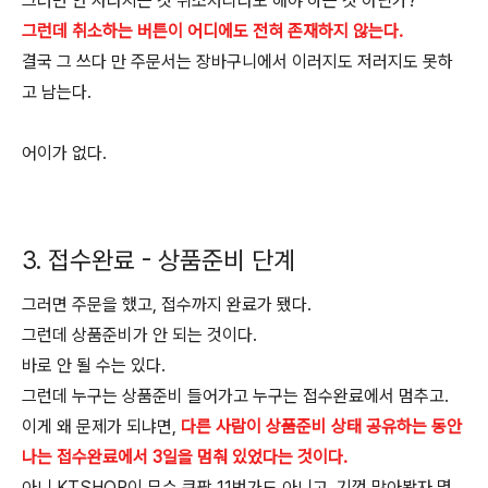
그러면 안 사라지는 것 취소처리라도 해야 하는 것 아닌가?
그런데 취소하는 버튼이 어디에도 전혀 존재하지 않는다.
결국 그 쓰다 만 주문서는 장바구니에서 이러지도 저러지도 못하
고 남는다.
어이가 없다.
3. 접수완료 - 상품준비 단계
그러면 주문을 했고, 접수까지 완료가 됐다.
그런데 상품준비가 안 되는 것이다.
바로 안 될 수는 있다.
그런데 누구는 상품준비 들어가고 누구는 접수완료에서 멈추고.
이게 왜 문제가 되냐면,
다른 사람이 상품준비 상태 공유하는 동안
나는 접수완료에서 3일을 멈춰 있었다는 것이다.
아니 KTSHOP이 무슨 쿠팡 11번가도 아니고, 기껏 많아봤자 몇