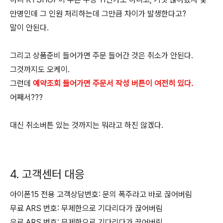
만명인데 그 인원 처리하는데 그만큼 차이가 발생한다고?
말이 안된다.
그리고 상품준비 들어가면 주문 들어간 것은 취소가 안된다.
그것까지도 오케이.
그런데
예약조회 들어가면 주문서 작성 버튼이 여전히 있다.
어째서???
대신 취소버튼 있는 것까지는 뭐라고 하진 않겠다.
4. 고객센터 대응
아이폰15 전용 고객상담번호: 문의 폭주라고 바로 끊어버림
무료 ARS 번호: 무제한으로 기다리다가 끊어버림
유료 ARS 번호: 무제한으로 기다리다가 끊어버림