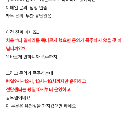
이메일 문의: 답장 안줌
카톡 문의: 무한 응답없음
이건 진짜 아니죠..
처음부터 일처리를 똑바르게 했으면 문의가 폭주하지 않을 것 아
닙니까???
똑바르게 안하니까 폭주하지.
그리고 문의가 폭주하는데
평일9시~12시, 13시~18시까지만 운영하고
전담센터는 평일10시부터 운영하고
공무원이네요
이 부분은 유연성을 가져갔으면 하네요