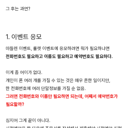
그 후는 과연?
1. 이벤트 응모
마들렌 이벤트, 룰렛 이벤트에 응모하려면 뭐가 필요하냐면
전화번호도 필요하고 이름도 필요하고 예약번호도 필요하다.
이게 좀 어이가 없다.
개인이 폰 여러 개를 가질 수 있는 것은 매우 흔한 일이지만,
한 전화번호에 여러 단말정보를 가질 순 없음.
그러면 전화번호와 이름만 필요하면 되는데, 어째서 예약번호가
필요할까?
심지어 그게 끝이 아니다.