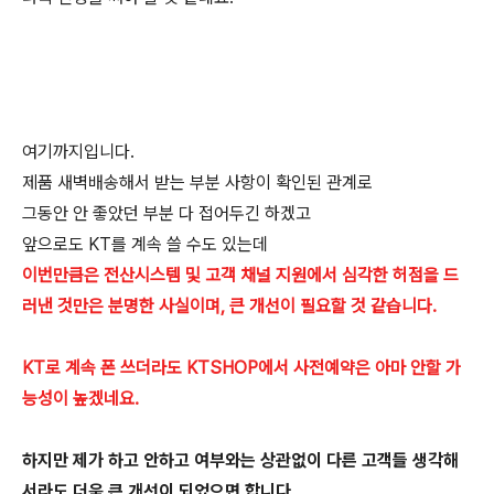
여기까지입니다.
제품 새벽배송해서 받는 부분 사항이 확인된 관계로
그동안 안 좋았던 부분 다 접어두긴 하겠고
앞으로도 KT를 계속 쓸 수도 있는데
이번만큼은 전산시스템 및 고객 채널 지원에서 심각한 허점을 드
러낸 것만은 분명한 사실이며, 큰 개선이 필요할 것 같습니다.
KT로 계속 폰 쓰더라도 KTSHOP에서 사전예약은 아마 안할 가
능성이 높겠네요.
하지만 제가 하고 안하고 여부와는 상관없이 다른 고객들 생각해
서라도 더욱 큰 개선이 되었으면 합니다.