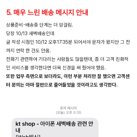
5. 매우 느린 배송 메시지 안내
상품준비-배송중 단계는 더 암걸림.
당장 10/13 새벽배송인데
글 작성 시점인 10/12 오후17:35분 되어서야 문자가 왔지만 그 전
까지 연락 한 건도 안옴.
전화기 관련하여 기다리는 사람들도 많을텐데, 좀 더 고객 친화적
인 서비스를 생각한다면 더욱 신경을 써 줬어야 했음.
또한 업무 측면으로 보더라도, 이런 부분 처리만 잘 했으면 고객센
터 문의는 아마 절반으로 줄어들었을 것이라고도 생각한다.