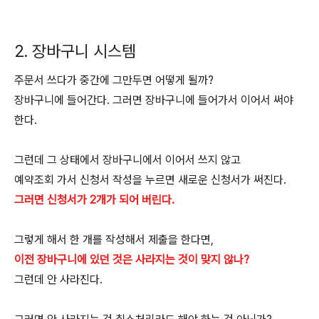
2. 장바구니 시스템
주문서 쓰다가 중간에 그만두면 어떻게 될까?
장바구니에 들어간다. 그러면 장바구니에 들어가서 이어서 써야
한다.
그런데 그 상태에서 장바구니에서 이어서 쓰지 않고
예약조회 가서 신청서 작성을 누르면 새로운 신청서가 써진다.
그러면 신청서가 2개가 되어 버린다.
그렇게 해서 한 개를 작성해서 제출을 한다면,
이전 장바구니에 있던 것은 사라지는 것이 맞지 않나?
그런데 안 사라진다.