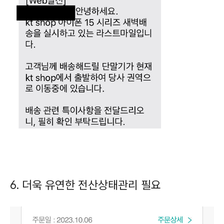
6. 더욱 유연한 전산상태관리 필요