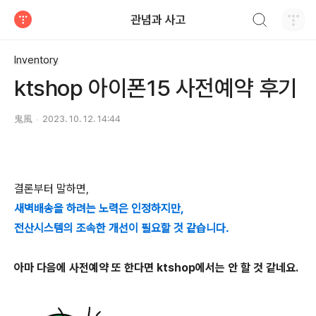
검색하기
관념과 사고
티스토리
Inventory
ktshop 아이폰15 사전예약 후기
鬼風
2023. 10. 12. 14:44
결론부터 말하면,
새벽배송을 하려는 노력은 인정하지만,
전산시스템의 조속한 개선이 필요할 것 같습니다.
아마 다음에 사전예약 또 한다면 ktshop에서는 안 할 것 같네요.