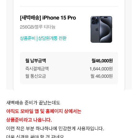
새벽배송 준비가 끝났는데도
아직도 모바일 앱 및 홈페이지 상에서는
상품준비라고 나옵니다.
이런 작은 부분 하나하나에 민감한게 사용자입니다.
더욱 신경을 써야 할 것 같네요.