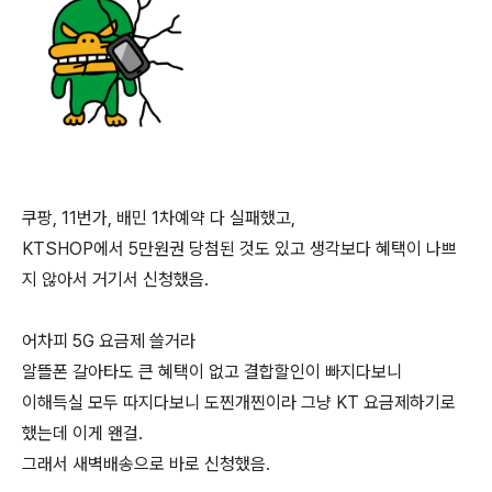
쿠팡, 11번가, 배민 1차예약 다 실패했고,
KTSHOP에서 5만원권 당첨된 것도 있고 생각보다 혜택이 나쁘
지 않아서 거기서 신청했음.
어차피 5G 요금제 쓸거라
알뜰폰 갈아타도 큰 혜택이 없고 결합할인이 빠지다보니
이해득실 모두 따지다보니 도찐개찐이라 그냥 KT 요금제하기로
했는데 이게 왠걸.
그래서 새벽배송으로 바로 신청했음.