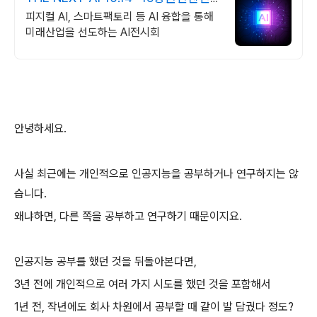
센터
피지컬 AI, 스마트팩토리 등 AI 융합을 통해
미래산업을 선도하는 AI전시회
안녕하세요.
사실 최근에는 개인적으로 인공지능을 공부하거나 연구하지는 않
습니다.
왜냐하면, 다른 쪽을 공부하고 연구하기 때문이지요.
인공지능 공부를 했던 것을 뒤돌아본다면,
3년 전에 개인적으로 여러 가지 시도를 했던 것을 포함해서
1년 전, 작년에도 회사 차원에서 공부할 때 같이 발 담궜다 정도?