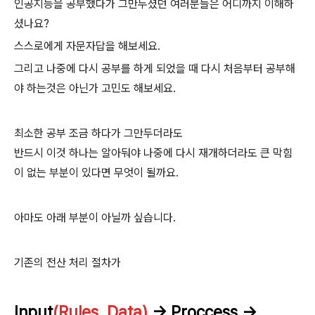
인공지능을 공부했다가 그만두셨던 여러분들은 어디까지 이해하
셨나요?
스스로에게 자문자답을 해보세요.
그리고 나중에 다시 공부를 하게 되었을 때 다시 처음부터 공부해
야 하는것은 아닌가 고민도 해보세요.
최소한 공부 조금 하다가 그만두더라도
반드시 이것 하나는 알아둬야 나중에 다시 재개하더라도 큰 막힘
이 없는 부분이 있다면 무엇이 될까요.
아마도 아래 부분이 아닐까 싶습니다.
기존의 전산 처리 절차가
Input
(Rules, Data)
-> Proccess ->