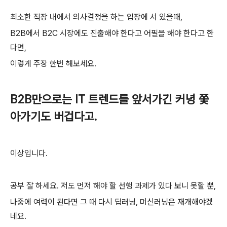
최소한 직장 내에서 의사결정을 하는 입장에 서 있을때,
B2B에서 B2C 시장에도 진출해야 한다고 어필을 해야 한다고 한
다면,
이렇게 주장 한번 해보세요.
B2B만으로는 IT 트렌드를 앞서가긴 커녕 쫓
아가기도 버겁다고.
이상입니다.
공부 잘 하세요. 저도 먼저 해야 할 선행 과제가 있다 보니 못할 뿐,
나중에 여력이 된다면 그 때 다시 딥러닝, 머신러닝은 재개해야겠
네요.