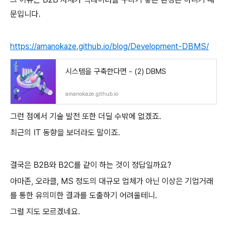
문입니다.
https://amanokaze.github.io/blog/Development-DBMS/
시스템을 구축한다면 - (2) DBMS
amanokaze.github.io
그런 점에서 기술 발전 또한 더딜 수밖에 없겠죠.
최근의 IT 동향을 보더라도 말이죠.
결국은 B2B와 B2C를 같이 하는 것이 정답일까요?
아마존, 오라클, MS 정도의 대규모 업체가 아닌 이상은 기업거래
를 통한 유의미한 결과를 도출하기 어려울테니.
그럴 지도 모르겠네요.