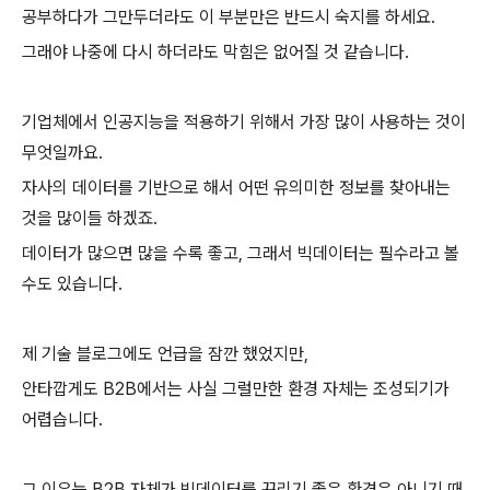
공부하다가 그만두더라도 이 부분만은 반드시 숙지를 하세요.
그래야 나중에 다시 하더라도 막힘은 없어질 것 같습니다.
기업체에서 인공지능을 적용하기 위해서 가장 많이 사용하는 것이
무엇일까요.
자사의 데이터를 기반으로 해서 어떤 유의미한 정보를 찾아내는
것을 많이들 하겠죠.
데이터가 많으면 많을 수록 좋고, 그래서 빅데이터는 필수라고 볼
수도 있습니다.
제 기술 블로그에도 언급을 잠깐 했었지만,
안타깝게도 B2B에서는 사실 그럴만한 환경 자체는 조성되기가
어렵습니다.
그 이유는 B2B 자체가 빅데이터를 꾸리기 좋은 환경은 아니기 때