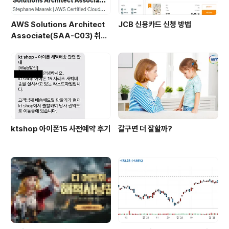
AWS Solutions Architect
JCB 신용카드 신청 방법
Associate(SAA-C03) 취득
후기
ktshop 아이폰15 사전예약 후기
갈구면 더 잘할까?