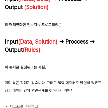
Output
(Solution)
의 형태였다면 인공지능 프로그래밍은
Input
(Data, Solution)
-> Proccess ->
Output
(Rules)
이 순서로 결정된다는 사실.
이미 답은 정해져 있습니다. 그리고 입력 데이터도 당연히 있겠죠.
답과 데이터 간의 연관관계를 찾아내기 위해서
테스트를 수행하고