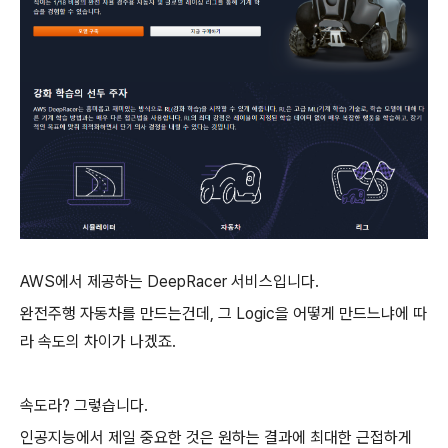
AWS에서 제공하는 DeepRacer 서비스입니다.
완전주행 자동차를 만드는건데, 그 Logic을 어떻게 만드느냐에 따
라 속도의 차이가 나겠죠.
속도라? 그렇습니다.
인공지능에서 제일 중요한 것은 원하는 결과에 최대한 근접하게