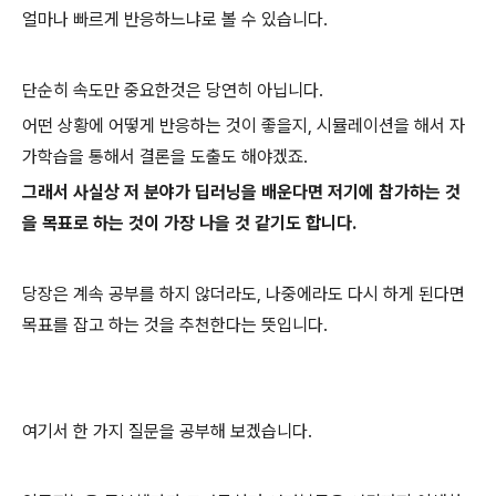
얼마나 빠르게 반응하느냐로 볼 수 있습니다.
단순히 속도만 중요한것은 당연히 아닙니다.
어떤 상황에 어떻게 반응하는 것이 좋을지, 시뮬레이션을 해서 자
가학습을 통해서 결론을 도출도 해야겠죠.
그래서 사실상 저 분야가 딥러닝을 배운다면 저기에 참가하는 것
을 목표로 하는 것이 가장 나을 것 같기도 합니다.
당장은 계속 공부를 하지 않더라도, 나중에라도 다시 하게 된다면
목표를 잡고 하는 것을 추천한다는 뜻입니다.
여기서 한 가지 질문을 공부해 보겠습니다.