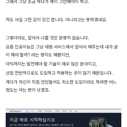
그래서 그냥 조금 하다가 에이 그만해야지 하고.
저도 사실 그런 감이 있긴 합니다. 아니라고는 못하겠네요.
그렇더라도, 알아서 나쁠 것은 분명히 없습니다.
요즘 인공지능은 그냥 대형 서비스에서 알아서 해주는데 내가 굳
이 해야 할까? 라는 생각도 해봤지만,
아직까지는 발전해야 할 기술이 매우 많은 분야이고,
산업 전반적으로도 도입하고 적용하는 곳이 많기 때문입니다.
게다가 자신이 직접 안만들어도 최소한 도입이라도 하려면 어느
정도는 아는 편이 낫겠죠.