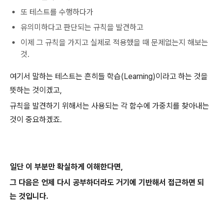
또 테스트를 수행하다가
유의미하다고 판단되는 규칙을 발견하고
이제 그 규칙을 가지고 실제로 적용했을 때 문제없는지 해보는
것.
여기서 말하는 테스트는 흔히들 학습(Learning)이라고 하는 것을
뜻하는 것이겠고,
규칙을 발견하기 위해서는 사용되는 각 함수에 가중치를 찾아내는
것이 중요하겠죠.
일단 이 부분만 확실하게 이해한다면,
그 다음은 언제 다시 공부하더라도 거기에 기반해서 접근하면 되
는 것입니다.