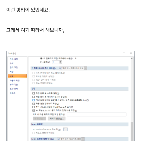
이런 방법이 있었네요.
그래서 여기 따라서 해보니까,