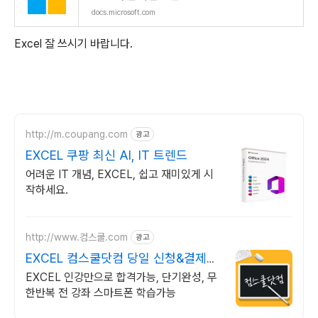
docs.microsoft.com
Excel 잘 쓰시기 바랍니다.
http://m.coupang.com
광고
EXCEL 쿠팡 최신 AI, IT 트렌드
어려운 IT 개념, EXCEL, 쉽고 재미있게 시
작하세요.
http://www.컴스쿨.com
광고
EXCEL 컴스쿨닷컴 당일 신청&결제시
기프티콘!
EXCEL 인강만으로 합격가능, 단기완성, 무
한반복 전 강좌 스마트폰 학습가능