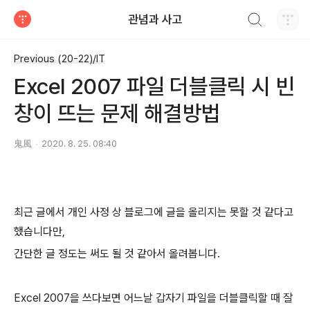
검색하기
관념과 사고
티스토리
Previous (20-22)/IT
Excel 2007 파일 더블클릭 시 빈
창이 뜨는 문제 해결방법
鬼風
2020. 8. 25. 08:40
최근 글에서 개인 사정 상 블로그에 글을 올리지는 못할 것 같다고
했습니다만,
간단한 글 정도는 써도 될 것 같아서 올려봅니다.
Excel 2007을 쓰다보면 어느날 갑자기 파일을 더블클릭할 때 잘