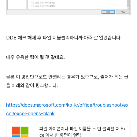
DDE 체크 해제 후 파일 더블클릭하니까 아주 잘 열렸습니다.
매우 유용한 팁이 될 것 같네요.
물론 이 방법만으로도 안열리는 경우가 있으므로, 출처가 되는 글
을 아래와 같이 링크합니다.
https://docs.microsoft.com/ko-kr/office/troubleshoot/ex
cel/excel-opens-blank
파일 아이콘이나 파일 이름을 두 번 클릭할 때 Ex
cel에서 빈 화면이 열림