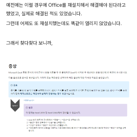
예전에는 이럴 경우에 Office를 재설치해서 해결해야 된다라고
했었고, 실제로 해결된 적도 있었습니다.
그런데 어제도 또 재설치했는데도 똑같이 열리지 않았습니다.
그래서 찾다찾다 보니까,