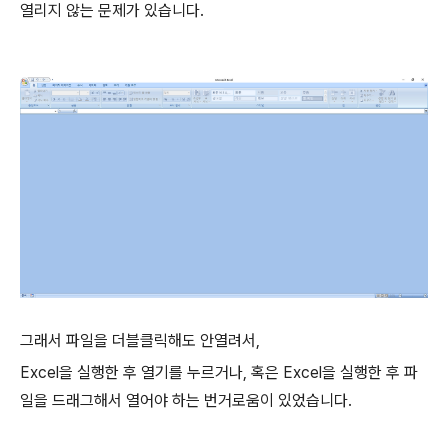
열리지 않는 문제가 있습니다.
그래서 파일을 더블클릭해도 안열려서,
Excel을 실행한 후 열기를 누르거나, 혹은 Excel을 실행한 후 파
일을 드래그해서 열어야 하는 번거로움이 있었습니다.