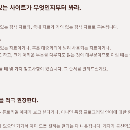
 있는 사이트가 무엇인지부터 봐라.
 있는 검색 자료와, 국내 자료가 거의 없는 검색 자료로 구분됩니다.
?
 있는 자료이거나. 혹은 대중화되어 널리 사용되는 자료이거나.
 하고, 크게 어려운 부분을 다루지도 않는 것이 대부분이므로 이럴 때는
룰 때 몇 가지 참고사항이 있습니다. 그 순서를 알려드릴게요.
를 적극 권장한다.
 기본 튜토리얼 예제가 보고 싶다거나. 아니면 특정 프로그래밍 언어에 대한
 있으면 거기서 이미 모든 원하는 결과는 다 나온겁니다. 게다가 공신력