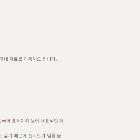
 국내 자료를 이용해도 됩니다.
 한국어 홈페이지 등이 대표적인 페
도 높기 때문에 신뢰도가 엄청 올