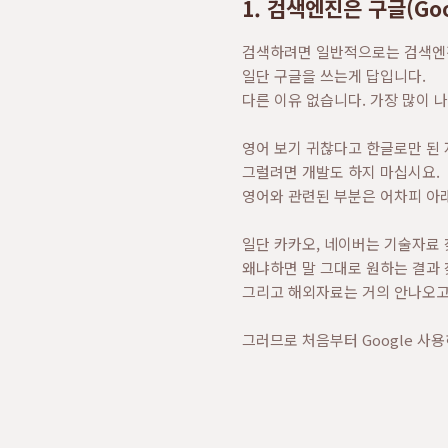
1. 검색엔진은 구글(Goo
검색하려면 일반적으로는 검색엔
일단 구글을 쓰는게 답입니다.
다른 이유 없습니다. 가장 많이 
영어 보기 귀찮다고 한글로만 된 
그럴려면 개발도 하지 마십시요.
영어와 관련된 부분은 어차피 아
일단 카카오, 네이버는 기술자료 
왜냐하면 말 그대로 원하는 결과 
그리고 해외자료는 거의 안나오고 
그러므로 처음부터 Google 사용