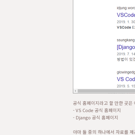
공식 홈페이지라고 할 만한 곳은
- VS Code 공식 홈페이지
- Django 공식 홈페이지
아마 둘 중의 하나에서 자료를 