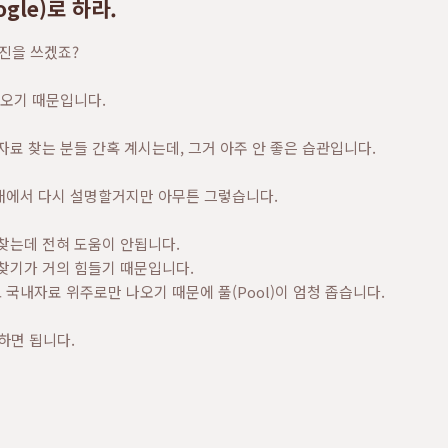
gle)로 하라.
진을 쓰겠죠?
나오기 때문입니다.
자료 찾는 분들 간혹 계시는데, 그거 아주 안 좋은 습관입니다.
래에서 다시 설명할거지만 아무튼 그렇습니다.
찾는데 전혀 도움이 안됩니다.
찾기가 거의 힘들기 때문입니다.
국내자료 위주로만 나오기 때문에 풀(Pool)이 엄청 좁습니다.
하면 됩니다.