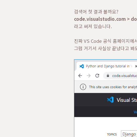
검색어 첫 결과 볼까요?
code.visualstudio.com > do
라고 써져 있습니다.
진짜 VS Code 공식 홈페이지에
그럼 거기서 사실상 끝났다고 봐