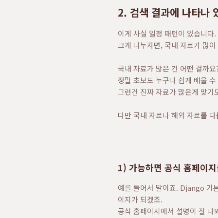
2. 검색 결과에 나타나
이게 사실 일정 패턴이 있습니다.
크게 나누자면, 국내 자료가 많이
국내 자료가 많은 건 어떤 걸까요
정말 초보도 누구나 쉽게 배울 수
그런건 진짜 자료가 많은게 맞기도
다만 국내 자료나 해외 자료를 다
1) 가능하면 공식 홈페이지
예를 들어서 말이죠. Django
이지가 되겠죠.
공식 홈페이지에서 설명이 잘 나와