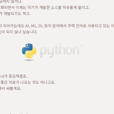
유하지 않거나.
화되면서 이제는 자기가 개발한 소스를 자유롭게 올리고.
가 개발되기도 하고.
이 다 되어가는데도 AI, ML, DL 등의 분야에서 주력 언어로 사용되고 있
이 되지 않나 싶습니다.
냐가 중요하겠죠.
좋은 자료가 나오는 것도 아니고요.
에서 써볼게요.