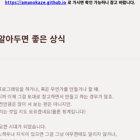
https://amanokaze.github.io
로 가시면 확인 가능하니 참고 바랍니다.
 알아두면 좋은 상식
로그래밍을 하거나, 혹은 무언가를 만들거나 할 떄.
까 이제 그걸 토대로 참고하면서 만들고 하는 경우가 많죠.
전만큼은 많이 사 보는 편은 아니지만.
리는 것일 지도 모르겠네요(물론 핑계입니다)
요한 시대가 되었습니다.
노하우나 지식이 있으면 그걸 그냥 아무한테도 알리지 않거나,