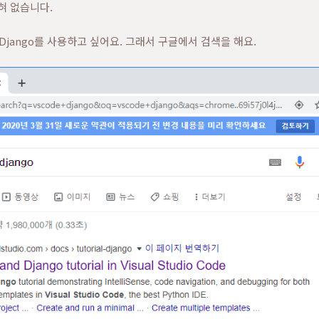
혀 없습니다.
에서 Django를 사용하고 싶어요. 그래서 구글에서 검색을 해요.