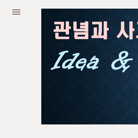
본문 바로가기