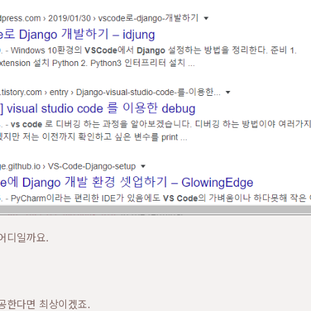
 어디일까요.
제공한다면 최상이겠죠.