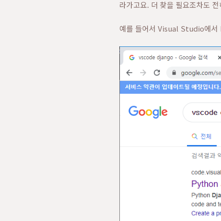
라가고요. 더 찾을 필요조차도 전
예를 들어서 Visual Studio