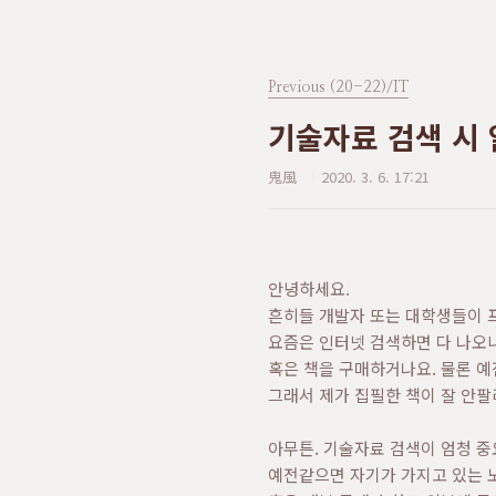
Previous (20-22)/IT
기술자료 검색 시
鬼風
2020. 3. 6. 17:21
안녕하세요.
흔히들 개발자 또는 대학생들이 프
요즘은 인터넷 검색하면 다 나오니
혹은 책을 구매하거나요. 물론 예
그래서 제가 집필한 책이 잘 안팔
아무튼. 기술자료 검색이 엄청 중
예전같으면 자기가 가지고 있는 