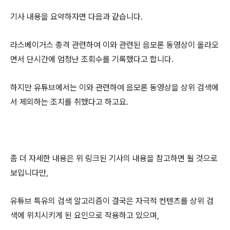
기사 내용을 요약하자면 다음과 같습니다.
라스베이거스 총격 관련하여 이와 관련된 음모론 동영상이 올라오
면서 단시간에 엄청난 조회수를 기록했다고 합니다.
하지만 유튜브에서는 이와 관련하여 음모론 동영상을 상위 검색에
서 제외하는 조치를 취했다고 하고요.
좀 더 자세한 내용은 위 링크된 기사의 내용을 참고하면 될 것으로
보입니다만,
유튜브 특유의 검색 알고리즘이 결국은 자극적 컨텐츠를 상위 검
색에 위치시키게 된 요인으로 작용하고 있으며,