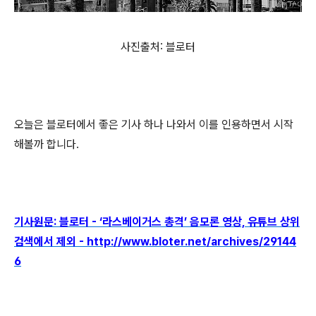
사진출처: 블로터
오늘은 블로터에서 좋은 기사 하나 나와서 이를 인용하면서 시작
해볼까 합니다.
기사원문: 블로터 - ‘라스베이거스 총격’ 음모론 영상, 유튜브 상위
검색에서 제외 - http://www.bloter.net/archives/29144
6