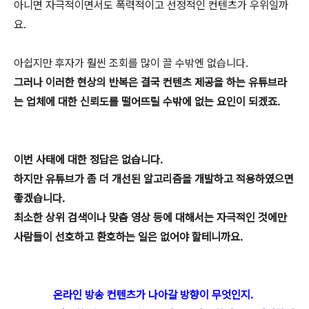
아니면 자극적이면서도 폭력적이고 선정적인 컨텐츠가 우위일까
요.
아쉽지만 후자가 훨씬 조회를 많이 끌 수밖엔 없습니다.
그러나 이러한 현상의 반복은 결국 컨텐츠 제공을 하는 유튜브라
는 업체에 대한 신뢰도를 떨어뜨릴 수밖에 없는 요인이 되겠죠.
이번 사태에 대한 정답은 없습니다.
하지만 유튜브가 좀 더 개선된 알고리즘을 개발하고 적용하였으면
좋겠습니다.
최소한 상위 검색이나 맞춤 영상 등에 대해서는 자극적인 것에만
사람들이 선호하고 환호하는 일은 없어야 할테니까요.
온라인 방송 컨텐츠가 나아갈 방향이 무엇인지.