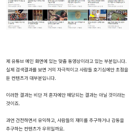
제 유튜브 메인 화면에 있는 맞춤 동영상이라고 있는 부분입니다.
실제 검색결과를 보면 거의 자극적이고 사람들 호기심에만 초점을
둔 컨텐츠가 대부분입니다.
이러한 결과는 비단 저 혼자에만 해당되는 결과는 아닐 것이라는
것이죠.
과연 건전하면서 유익하고, 사람들의 재미를 추구하거나 감동을
추구하는 컨텐츠가 우위일까요.