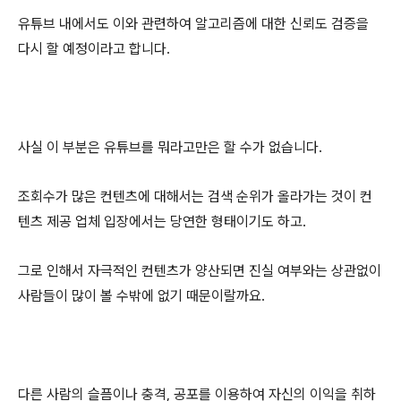
유튜브 내에서도 이와 관련하여 알고리즘에 대한 신뢰도 검증을
다시 할 예정이라고 합니다.
사실 이 부분은 유튜브를 뭐라고만은 할 수가 없습니다.
조회수가 많은 컨텐츠에 대해서는 검색 순위가 올라가는 것이 컨
텐츠 제공 업체 입장에서는 당연한 형태이기도 하고.
그로 인해서 자극적인 컨텐츠가 양산되면 진실 여부와는 상관없이
사람들이 많이 볼 수밖에 없기 때문이랄까요.
다른 사람의 슬픔이나 충격, 공포를 이용하여 자신의 이익을 취하