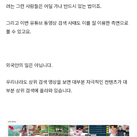
려는 그런 사람들은 어딜 가나 반드시 있는 법이죠.
그리고 이번 유튜브 동영상 검색 사태도 이를 잘 이용한 측면으로
볼 수 있고요.
외국만의 일은 아닙니다.
우리나라도 상위 검색 영상을 보면 대부분 자극적인 컨텐츠가 대
부분 상위 검색에 올라와 있습니다.