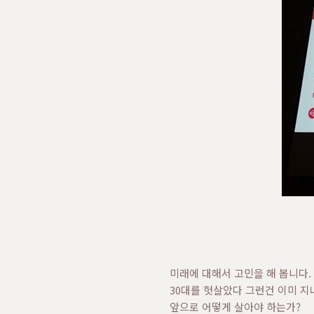
미래에 대해서 고민을 해 봅니다.
30대를 헛살았다 그런건 이미 
앞으로 어떻게 살아야 하는가?