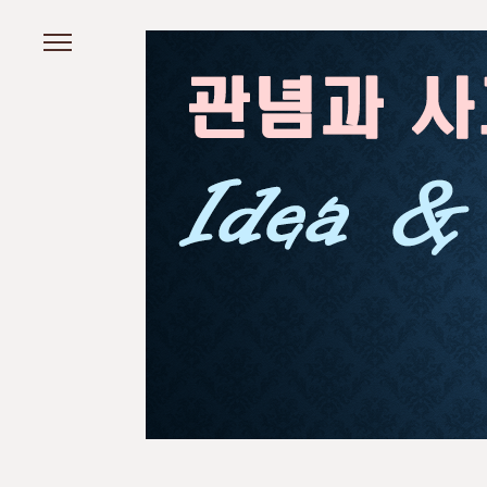
본문 바로가기