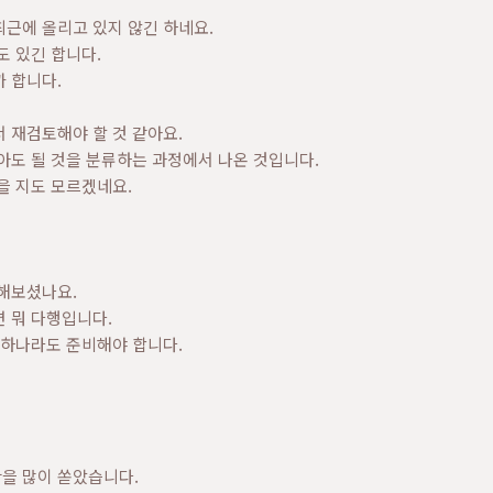
 최근에 올리고 있지 않긴 하네요.
도 있긴 합니다.
 합니다.
 재검토해야 할 것 같아요.
아도 될 것을 분류하는 과정에서 나온 것입니다.
을 지도 모르겠네요.
상해보셨나요.
 뭐 다행입니다.
 하나라도 준비해야 합니다.
을 많이 쏟았습니다.