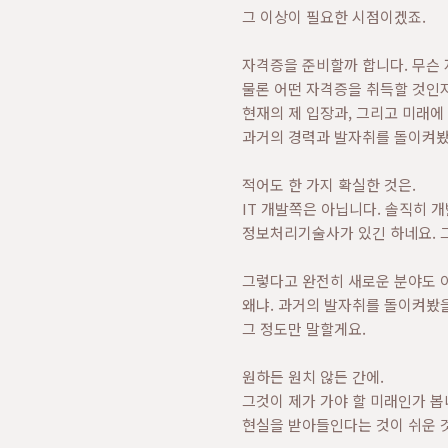
그 이상이 필요한 시점이겠죠.
자격증을 준비할까 합니다. 무슨 
물론 어떤 자격증을 취득할 것인
현재의 제 입장과, 그리고 미래에
과거의 경력과 발자취를 돌이켜봤
적어도 한 가지 확실한 것은.
IT 개발쪽은 아닙니다. 솔직히 
정보처리기술사가 있긴 하네요. 
그렇다고 완전히 새로운 분야도 
왜냐. 과거의 발자취를 돌이켜봤
그 정도만 말할게요.
원하든 원치 않든 간에.
그것이 제가 가야 할 미래인가 봅
현실을 받아들인다는 것이 쉬운 