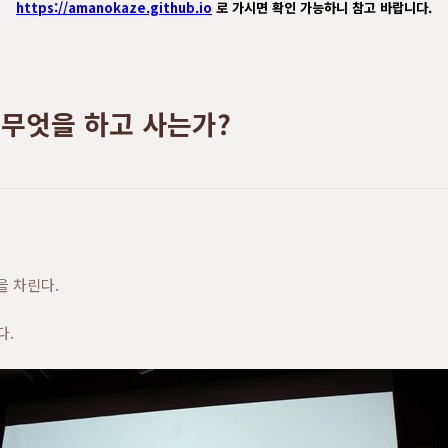
https://amanokaze.github.io
로 가시면 확인 가능하니 참고 바랍니다.
는 무엇을 하고 사는가?
을 차린다.
다.