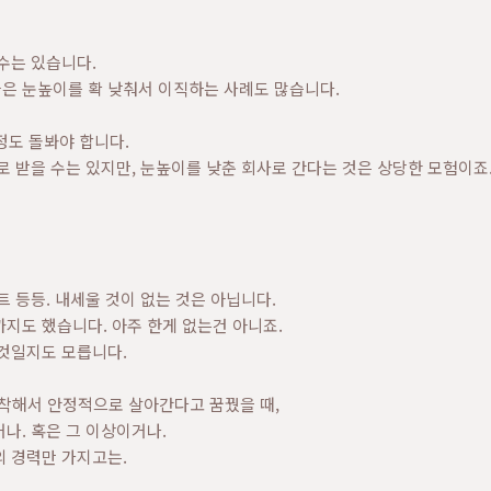
수는 있습니다.
은 눈높이를 확 낮춰서 이직하는 사례도 많습니다.
정도 돌봐야 합니다.
로 받을 수는 있지만, 눈높이를 낮춘 회사로 간다는 것은 상당한 모험이죠
트 등등. 내세울 것이 없는 것은 아닙니다.
지도 했습니다. 아주 한게 없는건 아니죠.
 것일지도 모릅니다.
정착해서 안정적으로 살아간다고 꿈꿨을 때,
나. 혹은 그 이상이거나.
의 경력만 가지고는.