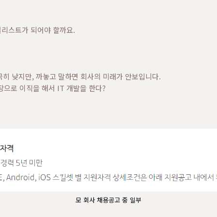
셜리스트가 되어야 할까요.
극히 낮지만, 까놓고 말하면 회사의 미래가 안보입니다.
장으로 이직을 해서 IT 개발을 한다?
모 회사 채용공고 중 일부