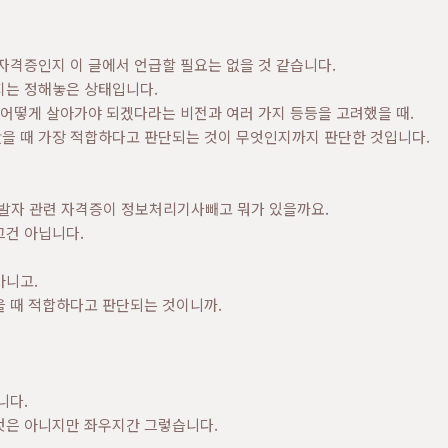
자격증인지 이 글에서 언급할 필요는 없을 것 같습니다.
지는 정해놓은 상태입니다.
 어떻게 살아가야 되겠다라는 비전과 여러 가지 등등을 고려했을 때.
을 때 가장 적합하다고 판단되는 것이 무엇인지까지 판단한 것입니다.
개발자 관련 자격증이 정보처리기사빼고 뭐가 있을까요.
그건 아닙니다.
아니고.
을 때 적합하다고 판단되는 것이니까.
니다.
것은 아니지만 좌우지간 그렇습니다.