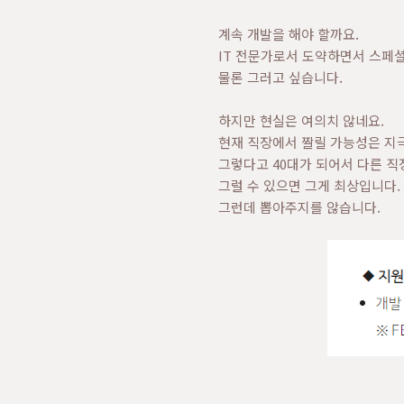
계속 개발을 해야 할까요.
IT 전문가로서 도약하면서 스페
물론 그러고 싶습니다.
하지만 현실은 여의치 않네요.
현재 직장에서 짤릴 가능성은 지
그렇다고 40대가 되어서 다른 직
그럴 수 있으면 그게 최상입니다.
그런데 뽑아주지를 않습니다.