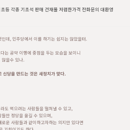
초등 각종 기초석 판매 건재몰 저렴한가격 전화문의 대환영
것인데, 민주당에서 이를 하기는 쉽지는 않았을터.
다는 공약 이행에 중점을 두는 모습을 보이니
 않을수 있나.
 신당을 만드는 것은 새정치가 맞다.
라도 먹으려는 사람들을 떨쳐낼 수 있고,
들만 정당을 옮길 수 있으며,
새로운 사람들과 같이하고자하는 의지만 있다면
은 기회이기도 하다.