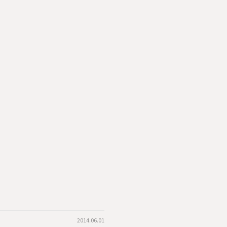
2014.06.01