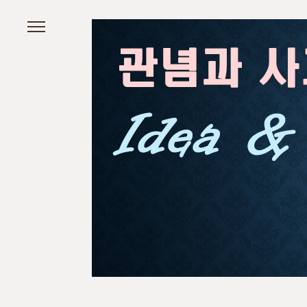
본문 바로가기