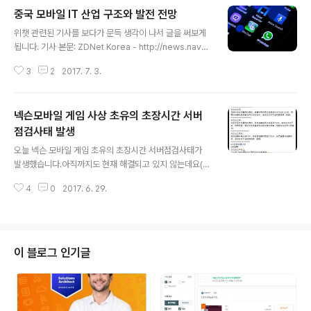
중국 모바일 IT 산업 구조와 발전 전망
글 내용
위챗 관련된 기사를 보다가 문득 생각이 나서 글을 써보게
됩니다. 기사 본문: ZDNet Korea - http://news.nave
r.com/main/read.nhn?mode=LSD&mid=shm&si
3
2
2017. 7. 3.
d1=105&oid=092&aid=0002119312 기사 내용을
쓰려는 것은 아닙니다.다만 기사를 보고 느낀 바 위주로 작
성을 해보고자 합니다. 사진출처: ZDNet (상기 기사) 위챗
넥슨모바일 게임 사상 초유의 초장시간 서버
月 사용자 수가 9억3,800만 명이라고 합니다.저도 위챗
을 설치만 해놓고 사용하고 있지는 않지만, 어쨌든 엄청난
점검사태 발생
글 내용
규모의 사용자 수를 나타냅니다.위챗에서는 위챗페이라는
오늘 넥슨 모바일 게임 초유의 초장시간 서버점검사태가
것을 지원하고, 알리바바의 알리페이를 위협할 정도라고
발생했습니다.아직까지도 현재 해결되고 있지 않는데요(작
하고요. 최근 중국에서는 과일가게에서 과일을 살 때, 그리
성시간 6/29 17:00). 한번 점검내용부터 살펴보겠습니다.
고 일반 상점 가서 뭔가를 살 때.각 매장마..
4
0
2017. 6. 29.
1. 삼국지 조조전 온라인 2. 진삼국무쌍 언리쉬드 3. 마비
노기 듀얼 4. 천룡팔부 5. 포켓 메이플 스토리 6. 히트 7. 도
미네이션즈 8. 판타지워택틱스R 전부다 서버 점검 연장 공
지나 나왔습니다.(사실 사진 출처는 제가 직접 긁은것이지
만, 자료수집에 힘써주신 조조전온라인카페 양서윤, 아게
이 블로그 인기글
르님께 감사드립니다) 도대체 왜 이런일이 생긴 것일까요.
넥슨 모바일게임이 일괄적으로 무언가 문제가 생긴 것일까
요. 조조전온라인 대만서버의 공지사항도 보겠습니다. 역
시 똑같은 점검연장 공지사항입니다.그런데, 자세히 보시