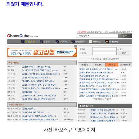
되었기 때문입니다.
사진: 카오스큐브 홈페이지