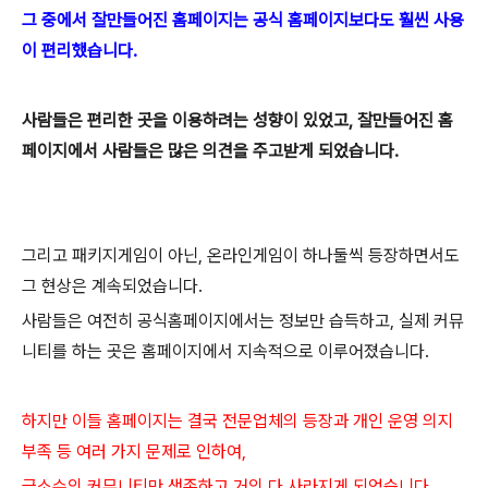
그 중에서 잘만들어진 홈페이지는 공식 홈페이지보다도 훨씬 사용
이 편리했습니다.
사람들은 편리한 곳을 이용하려는 성향이 있었고, 잘만들어진 홈
페이지에서 사람들은 많은 의견을 주고받게 되었습니다.
그리고 패키지게임이 아닌, 온라인게임이 하나둘씩 등장하면서도
그 현상은 계속되었습니다.
사람들은 여전히 공식홈페이지에서는 정보만 습득하고, 실제 커뮤
니티를 하는 곳은 홈페이지에서 지속적으로 이루어졌습니다.
하지만 이들 홈페이지는 결국 전문업체의 등장과 개인 운영 의지
부족 등 여러 가지 문제로 인하여,
극소수의 커뮤니티만 생존하고 거의 다 사라지게 되었습니다.