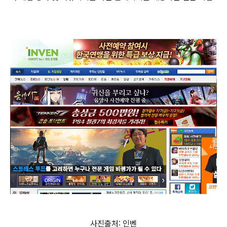
사진출처: 인벤